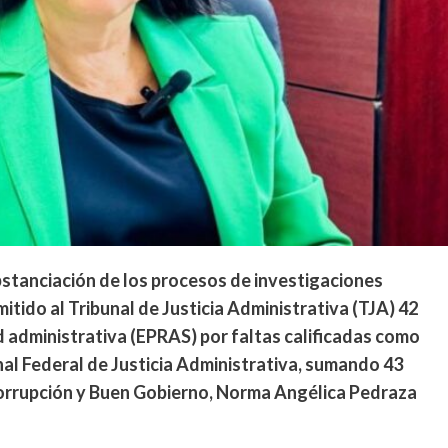
bstanciación de los procesos de investigaciones
itido al Tribunal de Justicia Administrativa (TJA) 42
 administrativa (EPRAS) por faltas calificadas como
nal Federal de Justicia Administrativa, sumando 43
corrupción y Buen Gobierno, Norma Angélica Pedraza