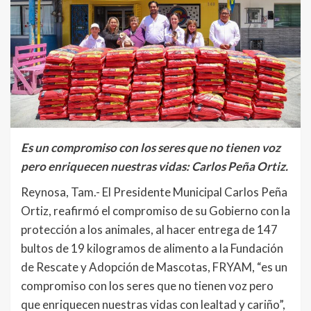
Es un compromiso con los seres que no tienen voz
pero enriquecen nuestras vidas: Carlos Peña Ortiz.
Reynosa, Tam.- El Presidente Municipal Carlos Peña
Ortiz, reafirmó el compromiso de su Gobierno con la
protección a los animales, al hacer entrega de 147
bultos de 19 kilogramos de alimento a la Fundación
de Rescate y Adopción de Mascotas, FRYAM, “es un
compromiso con los seres que no tienen voz pero
que enriquecen nuestras vidas con lealtad y cariño”,