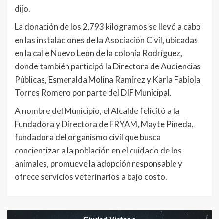
dijo.
La donación de los 2,793 kilogramos se llevó a cabo
en las instalaciones de la Asociación Civil, ubicadas
en la calle Nuevo León de la colonia Rodríguez,
donde también participó la Directora de Audiencias
Públicas, Esmeralda Molina Ramírez y Karla Fabiola
Torres Romero por parte del DIF Municipal.
A nombre del Municipio, el Alcalde felicitó a la
Fundadora y Directora de FRYAM, Mayte Pineda,
fundadora del organismo civil que busca
concientizar a la población en el cuidado de los
animales, promueve la adopción responsable y
ofrece servicios veterinarios a bajo costo.