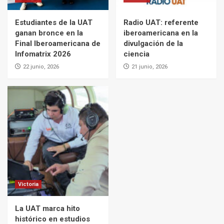
Estudiantes de la UAT
Radio UAT: referente
ganan bronce en la
iberoamericana en la
Final Iberoamericana de
divulgación de la
Infomatrix 2026
ciencia
22 junio, 2026
21 junio, 2026
Victoria
La UAT marca hito
histórico en estudios