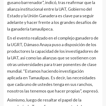
gusano barrenador”, indicó, tras reafirmar que la
alianza institucional entre la UAT, Gobierno del
Estado y la Unión Ganadera es clave para seguir
adelante y hacer frente a los grandes desafíos de
la ganadería tamaulipeca.
En el evento realizado en el complejo ganadero de
la UGRT, Dámaso Anaya puso a disposición de los
productores la capacidad de los investigadores de
la UAT, así como las alianzas que se sostienen con
otras universidades para traer ponentes de clase
mundial. “Estamos haciendo investigación
aplicada en Tamaulipas. Es decir, las necesidades
que cada uno de ustedes tenga en sus ranchos,
nosotros las tenemos que hacer propias”, expresó.
Asimismo, luego de resaltar el papel de la