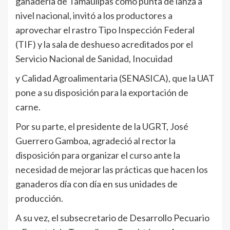
ganadería de Tamaulipas como punta de lanza a
nivel nacional, invitó a los productores a
aprovechar el rastro Tipo Inspección Federal
(TIF) y la sala de deshueso acreditados por el
Servicio Nacional de Sanidad, Inocuidad
y Calidad Agroalimentaria (SENASICA), que la UAT
pone a su disposición para la exportación de
carne.
Por su parte, el presidente de la UGRT, José
Guerrero Gamboa, agradeció al rector la
disposición para organizar el curso ante la
necesidad de mejorar las prácticas que hacen los
ganaderos día con día en sus unidades de
producción.
A su vez, el subsecretario de Desarrollo Pecuario