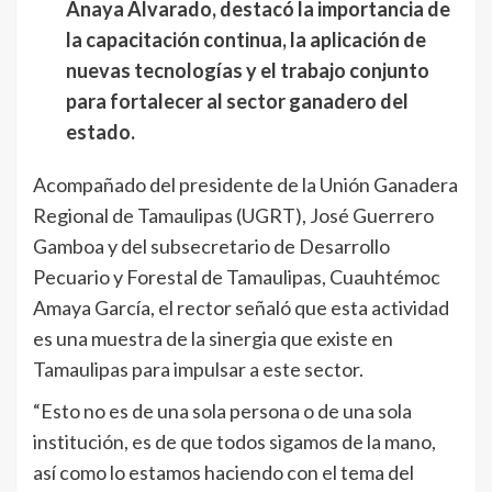
Anaya Alvarado, destacó la importancia de
la capacitación continua, la aplicación de
nuevas tecnologías y el trabajo conjunto
para fortalecer al sector ganadero del
estado.
Acompañado del presidente de la Unión Ganadera
Regional de Tamaulipas (UGRT), José Guerrero
Gamboa y del subsecretario de Desarrollo
Pecuario y Forestal de Tamaulipas, Cuauhtémoc
Amaya García, el rector señaló que esta actividad
es una muestra de la sinergia que existe en
Tamaulipas para impulsar a este sector.
“Esto no es de una sola persona o de una sola
institución, es de que todos sigamos de la mano,
así como lo estamos haciendo con el tema del