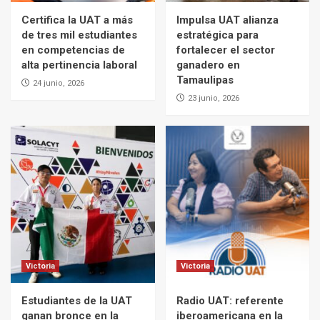
Certifica la UAT a más
Impulsa UAT alianza
de tres mil estudiantes
estratégica para
en competencias de
fortalecer el sector
alta pertinencia laboral
ganadero en
Tamaulipas
24 junio, 2026
23 junio, 2026
Victoria
Victoria
Estudiantes de la UAT
Radio UAT: referente
ganan bronce en la
iberoamericana en la