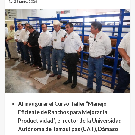
23 junio, 2026
Al inaugurar el Curso-Taller “Manejo
Eficiente de Ranchos para Mejorar la
Productividad”, el rector de la Universidad
Autónoma de Tamaulipas (UAT), Dámaso