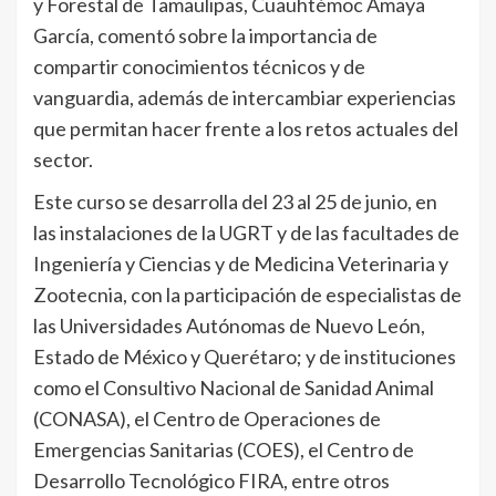
y Forestal de Tamaulipas, Cuauhtémoc Amaya
García, comentó sobre la importancia de
compartir conocimientos técnicos y de
vanguardia, además de intercambiar experiencias
que permitan hacer frente a los retos actuales del
sector.
Este curso se desarrolla del 23 al 25 de junio, en
las instalaciones de la UGRT y de las facultades de
Ingeniería y Ciencias y de Medicina Veterinaria y
Zootecnia, con la participación de especialistas de
las Universidades Autónomas de Nuevo León,
Estado de México y Querétaro; y de instituciones
como el Consultivo Nacional de Sanidad Animal
(CONASA), el Centro de Operaciones de
Emergencias Sanitarias (COES), el Centro de
Desarrollo Tecnológico FIRA, entre otros