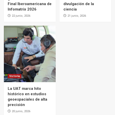
Final Iberoamericana de
divulgación de la
Infomatrix 2026
ciencia
22 junio, 2026
21 junio, 2026
Victoria
La UAT marca hito
histórico en estudios
geoespaciales de alta
precisión
20 junio, 2026