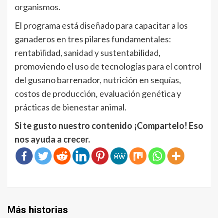
organismos.
El programa está diseñado para capacitar a los
ganaderos en tres pilares fundamentales:
rentabilidad, sanidad y sustentabilidad,
promoviendo el uso de tecnologías para el control
del gusano barrenador, nutrición en sequías,
costos de producción, evaluación genética y
prácticas de bienestar animal.
Si te gusto nuestro contenido ¡Compartelo! Eso
nos ayuda a crecer.
Más historias