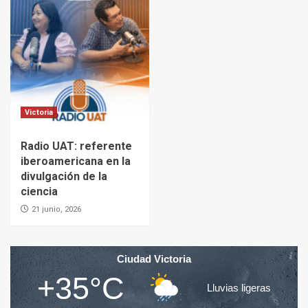
Victoria
Radio UAT: referente
iberoamericana en la
divulgación de la
ciencia
21 junio, 2026
Ciudad Victoria
+35°C
Lluvias ligeras