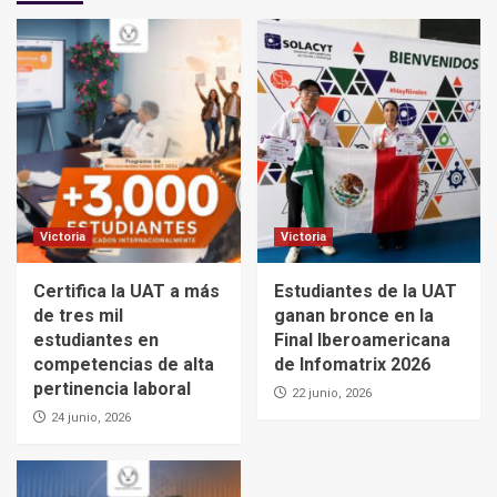
Victoria
Victoria
Certifica la UAT a más
Estudiantes de la UAT
de tres mil
ganan bronce en la
estudiantes en
Final Iberoamericana
competencias de alta
de Infomatrix 2026
pertinencia laboral
22 junio, 2026
24 junio, 2026