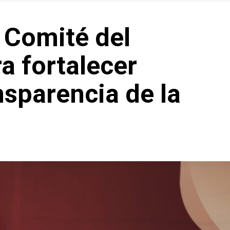
 Comité del
a fortalecer
nsparencia de la