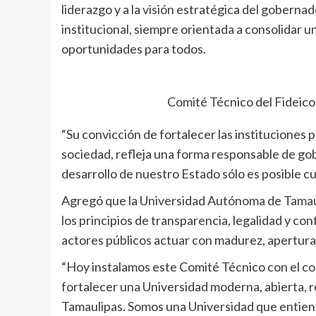
liderazgo y a la visión estratégica del gobernad
institucional, siempre orientada a consolidar 
oportunidades para todos.
Comité Técnico del Fideico
“Su convicción de fortalecer las instituciones p
sociedad, refleja una forma responsable de go
desarrollo de nuestro Estado sólo es posible cu
Agregó que la Universidad Autónoma de Tamaul
los principios de transparencia, legalidad y con
actores públicos actuar con madurez, apertura
“Hoy instalamos este Comité Técnico con el 
fortalecer una Universidad moderna, abierta
Tamaulipas. Somos una Universidad que entiend