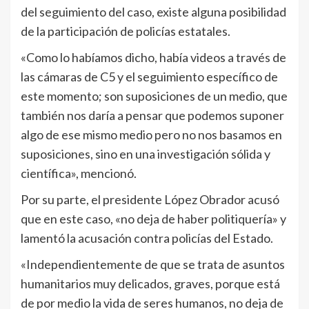
del seguimiento del caso, existe alguna posibilidad
de la participación de policías estatales.
«Como lo habíamos dicho, había videos a través de
las cámaras de C5 y el seguimiento específico de
este momento; son suposiciones de un medio, que
también nos daría a pensar que podemos suponer
algo de ese mismo medio pero no nos basamos en
suposiciones, sino en una investigación sólida y
científica», mencionó.
Por su parte, el presidente López Obrador acusó
que en este caso, «no deja de haber politiquería» y
lamentó la acusación contra policías del Estado.
«Independientemente de que se trata de asuntos
humanitarios muy delicados, graves, porque está
de por medio la vida de seres humanos, no deja de