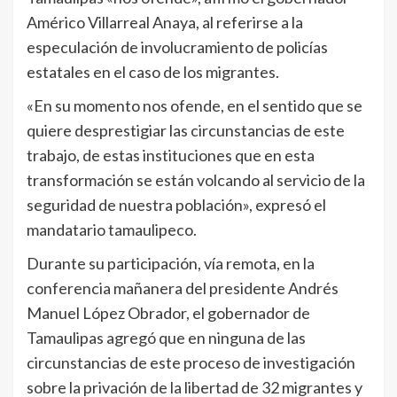
Américo Villarreal Anaya, al referirse a la
especulación de involucramiento de policías
estatales en el caso de los migrantes.
«En su momento nos ofende, en el sentido que se
quiere desprestigiar las circunstancias de este
trabajo, de estas instituciones que en esta
transformación se están volcando al servicio de la
seguridad de nuestra población», expresó el
mandatario tamaulipeco.
Durante su participación, vía remota, en la
conferencia mañanera del presidente Andrés
Manuel López Obrador, el gobernador de
Tamaulipas agregó que en ninguna de las
circunstancias de este proceso de investigación
sobre la privación de la libertad de 32 migrantes y