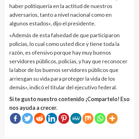
haber politiquería en la actitud de nuestros
adversarios, tanto a nivel nacional como en
algunos estados», dijo el presidente.
«Además de esta falsedad de que participaron
policías, lo cual como usted dice y tiene toda la
razón, es ofensivo porque hay muy buenos
servidores públicos, policías, y hay que reconocer
la labor de los buenos servidores públicos que
arriesgan su vida para proteger la vida de los
demás», indicó el titular del ejecutivo federal.
Si te gusto nuestro contenido ¡Compartelo! Eso
nos ayuda a crecer.