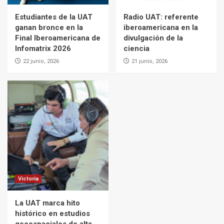
Estudiantes de la UAT
Radio UAT: referente
ganan bronce en la
iberoamericana en la
Final Iberoamericana de
divulgación de la
Infomatrix 2026
ciencia
22 junio, 2026
21 junio, 2026
Victoria
La UAT marca hito
histórico en estudios