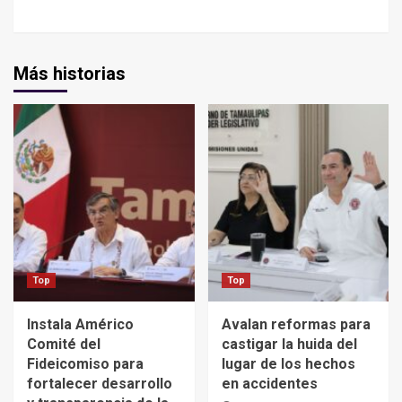
Más historias
Top
Top
Instala Américo
Avalan reformas para
Comité del
castigar la huida del
Fideicomiso para
lugar de los hechos
fortalecer desarrollo
en accidentes