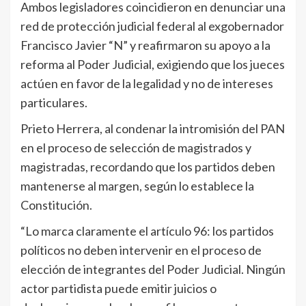
Ambos legisladores coincidieron en denunciar una
red de protección judicial federal al exgobernador
Francisco Javier “N” y reafirmaron su apoyo a la
reforma al Poder Judicial, exigiendo que los jueces
actúen en favor de la legalidad y no de intereses
particulares.
Prieto Herrera, al condenar la intromisión del PAN
en el proceso de selección de magistrados y
magistradas, recordando que los partidos deben
mantenerse al margen, según lo establece la
Constitución.
“Lo marca claramente el artículo 96: los partidos
políticos no deben intervenir en el proceso de
elección de integrantes del Poder Judicial. Ningún
actor partidista puede emitir juicios o