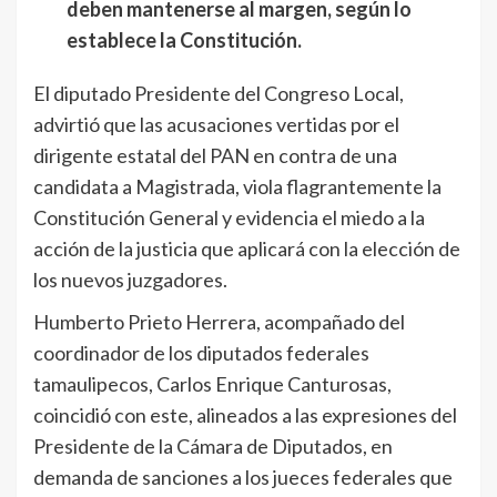
deben mantenerse al margen, según lo
establece la Constitución.
El diputado Presidente del Congreso Local,
advirtió que las acusaciones vertidas por el
dirigente estatal del PAN en contra de una
candidata a Magistrada, viola flagrantemente la
Constitución General y evidencia el miedo a la
acción de la justicia que aplicará con la elección de
los nuevos juzgadores.
Humberto Prieto Herrera, acompañado del
coordinador de los diputados federales
tamaulipecos, Carlos Enrique Canturosas,
coincidió con este, alineados a las expresiones del
Presidente de la Cámara de Diputados, en
demanda de sanciones a los jueces federales que