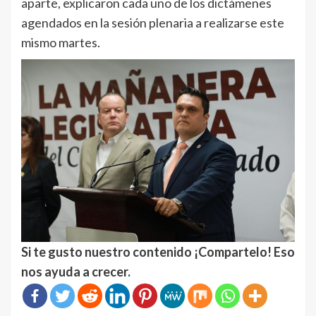
aparte, explicaron cada uno de los dictámenes
agendados en la sesión plenaria a realizarse este
mismo martes.
Si te gusto nuestro contenido ¡Compartelo! Eso
nos ayuda a crecer.