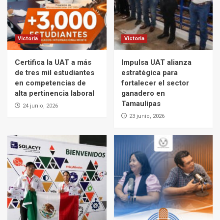
Victoria
Victoria
Certifica la UAT a más
Impulsa UAT alianza
de tres mil estudiantes
estratégica para
en competencias de
fortalecer el sector
alta pertinencia laboral
ganadero en
Tamaulipas
24 junio, 2026
23 junio, 2026