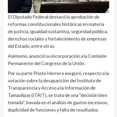
El Diputado Federal destacó la aprobación de
reformas constitucionales históricas en materia
de justicia, igualdad sustantiva, seguridad pública,
derechos sociales y fortalecimiento de empresas
del Estado, entre otras.
Asimismo, anunció su incorporación a la Comisión
Permanente del Congreso de la Unión.
Por su parte Prieto Herrera aseguró, respecto a la
votación sobre la desaparición del Instituto de
Transparencia y Acceso a la Información de
Tamaulipas (ITAIT), se trata de una “decisión bien
tomada”, basada en el análisis de gastos excesivos,
duplicidad de funciones y falta de resultados.