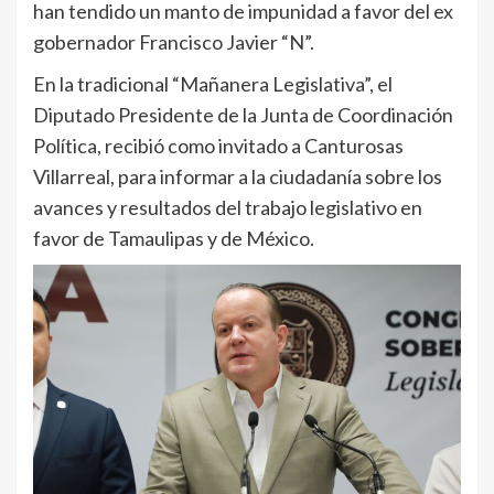
han tendido un manto de impunidad a favor del ex
gobernador Francisco Javier “N”.
En la tradicional “Mañanera Legislativa”, el
Diputado Presidente de la Junta de Coordinación
Política, recibió como invitado a Canturosas
Villarreal, para informar a la ciudadanía sobre los
avances y resultados del trabajo legislativo en
favor de Tamaulipas y de México.