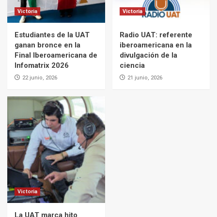
Victoria
Victoria
Estudiantes de la UAT
Radio UAT: referente
ganan bronce en la
iberoamericana en la
Final Iberoamericana de
divulgación de la
Infomatrix 2026
ciencia
22 junio, 2026
21 junio, 2026
Victoria
La UAT marca hito