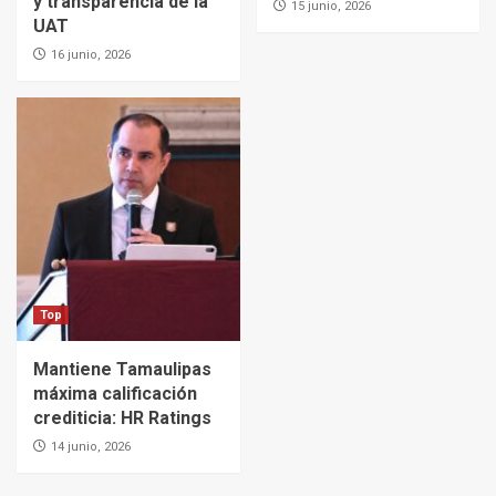
y transparencia de la
15 junio, 2026
UAT
16 junio, 2026
Top
Mantiene Tamaulipas
máxima calificación
crediticia: HR Ratings
14 junio, 2026