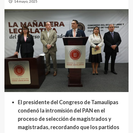
14 mayo, 2025
El presidente del Congreso de Tamaulipas
condenó la intromisión del PAN en el
proceso de selección de magistrados y
magistradas, recordando que los partidos