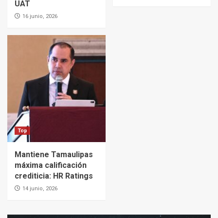
UAT
16 junio, 2026
Top
Mantiene Tamaulipas
máxima calificación
crediticia: HR Ratings
14 junio, 2026