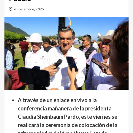
6 noviembre, 2025
A través de un enlace en vivo a la
conferencia mañanera de la presidenta
Claudia Sheinbaum Pardo, este viernes se
realizará la ceremonia de colocación de la