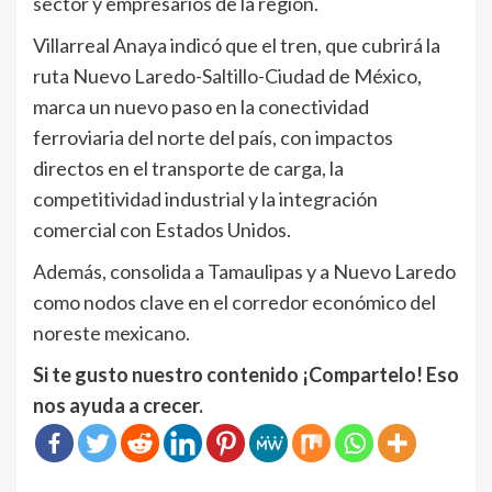
sector y empresarios de la región.
Villarreal Anaya indicó que el tren, que cubrirá la
ruta Nuevo Laredo-Saltillo-Ciudad de México,
marca un nuevo paso en la conectividad
ferroviaria del norte del país, con impactos
directos en el transporte de carga, la
competitividad industrial y la integración
comercial con Estados Unidos.
Además, consolida a Tamaulipas y a Nuevo Laredo
como nodos clave en el corredor económico del
noreste mexicano.
Si te gusto nuestro contenido ¡Compartelo! Eso
nos ayuda a crecer.