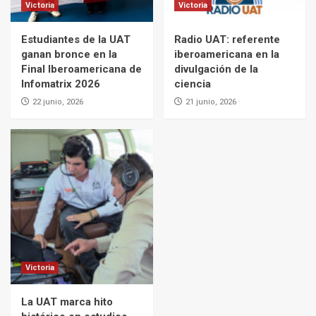
Victoria
Victoria
Estudiantes de la UAT
Radio UAT: referente
ganan bronce en la
iberoamericana en la
Final Iberoamericana de
divulgación de la
Infomatrix 2026
ciencia
22 junio, 2026
21 junio, 2026
Victoria
La UAT marca hito