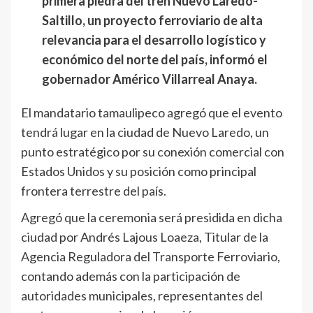
primera piedra del tren Nuevo Laredo-
Saltillo, un proyecto ferroviario de alta
relevancia para el desarrollo logístico y
económico del norte del país, informó el
gobernador Américo Villarreal Anaya.
El mandatario tamaulipeco agregó que el evento
tendrá lugar en la ciudad de Nuevo Laredo, un
punto estratégico por su conexión comercial con
Estados Unidos y su posición como principal
frontera terrestre del país.
Agregó que la ceremonia será presidida en dicha
ciudad por Andrés Lajous Loaeza, Titular de la
Agencia Reguladora del Transporte Ferroviario,
contando además con la participación de
autoridades municipales, representantes del