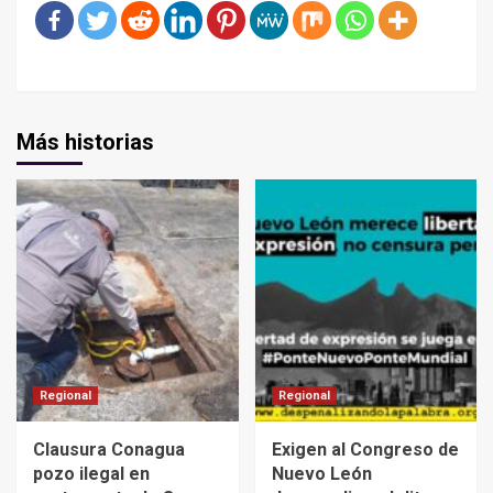
Más historias
Regional
Regional
Clausura Conagua
Exigen al Congreso de
pozo ilegal en
Nuevo León