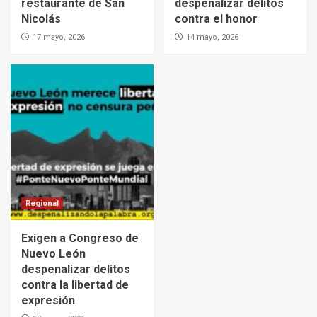
restaurante de San
despenalizar delitos
Nicolás
contra el honor
17 mayo, 2026
14 mayo, 2026
Regional
Exigen a Congreso de
Nuevo León
despenalizar delitos
contra la libertad de
expresión