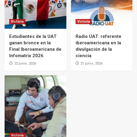
Victoria
Victoria
Estudiantes de la UAT
Radio UAT: referente
ganan bronce en la
iberoamericana en la
Final Iberoamericana de
divulgación de la
Infomatrix 2026
ciencia
22 junio, 2026
21 junio, 2026
Victoria