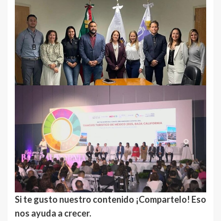
Si te gusto nuestro contenido ¡Compartelo! Eso
nos ayuda a crecer.