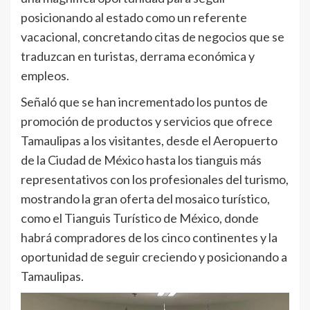
posicionando al estado como un referente
vacacional, concretando citas de negocios que se
traduzcan en turistas, derrama económica y
empleos.
Señaló que se han incrementado los puntos de
promoción de productos y servicios que ofrece
Tamaulipas a los visitantes, desde el Aeropuerto
de la Ciudad de México hasta los tianguis más
representativos con los profesionales del turismo,
mostrando la gran oferta del mosaico turístico,
como el Tianguis Turístico de México, donde
habrá compradores de los cinco continentes y la
oportunidad de seguir creciendo y posicionando a
Tamaulipas.