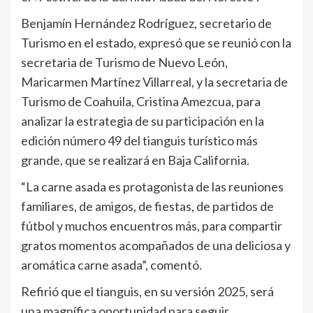
Benjamín Hernández Rodríguez, secretario de
Turismo en el estado, expresó que se reunió con la
secretaria de Turismo de Nuevo León,
Maricarmen Martínez Villarreal, y la secretaria de
Turismo de Coahuila, Cristina Amezcua, para
analizar la estrategia de su participación en la
edición número 49 del tianguis turístico más
grande, que se realizará en Baja California.
“La carne asada es protagonista de las reuniones
familiares, de amigos, de fiestas, de partidos de
fútbol y muchos encuentros más, para compartir
gratos momentos acompañados de una deliciosa y
aromática carne asada”, comentó.
Refirió que el tianguis, en su versión 2025, será
una magnífica oportunidad para seguir