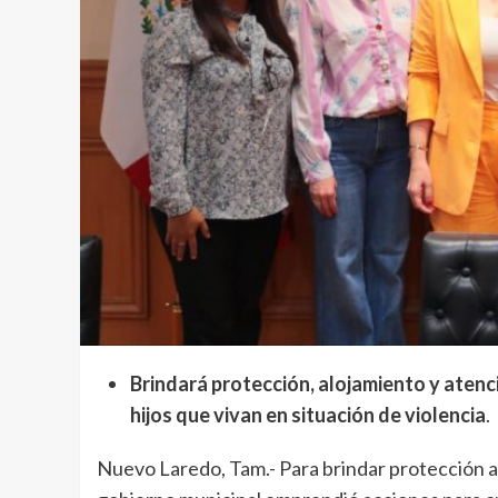
Brindará protección, alojamiento y atenci
hijos que vivan en situación de violencia
.
Nuevo Laredo, Tam.- Para brindar protección a 