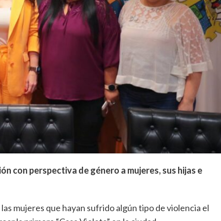
ón con perspectiva de género a mujeres, sus hijas e
las mujeres que hayan sufrido algún tipo de violencia el