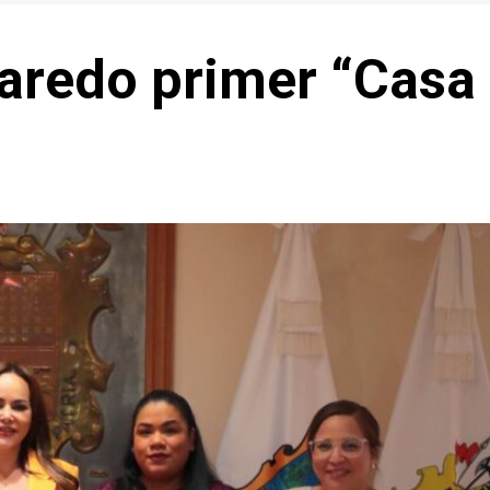
aredo primer “Casa