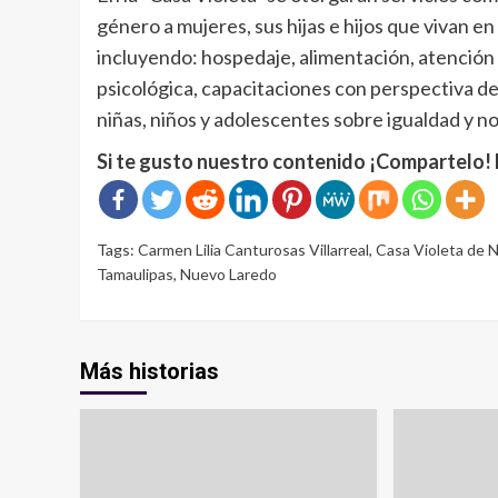
género a mujeres, sus hijas e hijos que vivan en
incluyendo: hospedaje, alimentación, atención m
psicológica, capacitaciones con perspectiva de
niñas, niños y adolescentes sobre igualdad y no
Si te gusto nuestro contenido ¡Compartelo! 
Tags:
Carmen Lilia Canturosas Villarreal
,
Casa Violeta de 
Tamaulipas
,
Nuevo Laredo
Más historias