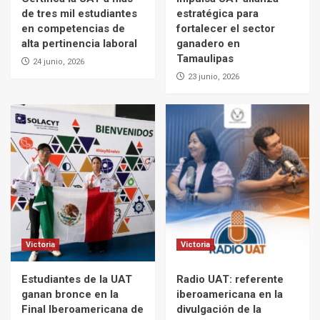
de tres mil estudiantes
estratégica para
en competencias de
fortalecer el sector
alta pertinencia laboral
ganadero en
Tamaulipas
24 junio, 2026
23 junio, 2026
Victoria
Victoria
Estudiantes de la UAT
Radio UAT: referente
ganan bronce en la
iberoamericana en la
Final Iberoamericana de
divulgación de la