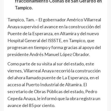
fraccionamiento Colinas de San Gerardo en
Tampico.
Tampico, Tam. – El gobernador Américo Villarreal
Anaya supervisó el avance en la construcción del
Puente de la Esperanza, en Altamira y del nuevo
Hospital General del ISSSTE, en Tampico, que
progresan en tiempo y forma gracias al apoyo del
presidente Andrés Manuel López Obrador.
Como parte de su visita al sur del estado, este
viernes, Villarreal Anaya recorrió la construcción
del ahora llamado puente de La Esperanza, en el
acceso al Puerto Industrial de Altamira. El
secretario de Obras Públicas del estado, Pedro
Cepeda Anaya, le informó que la obra registra un
avance del 85 por ciento.