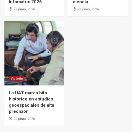
Infomatrix 2026
ciencia
22 junio, 2026
21 junio, 2026
Victoria
La UAT marca hito
histórico en estudios
geoespaciales de alta
precisión
20 junio, 2026