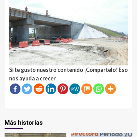
Si te gusto nuestro contenido ¡Compartelo! Eso
nos ayuda a crecer.
Más historias