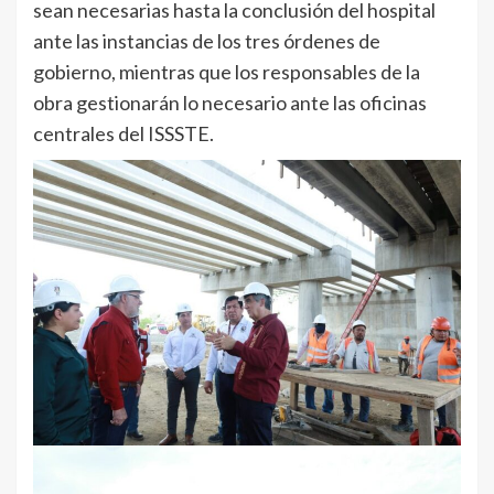
sean necesarias hasta la conclusión del hospital
ante las instancias de los tres órdenes de
gobierno, mientras que los responsables de la
obra gestionarán lo necesario ante las oficinas
centrales del ISSSTE.