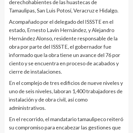
derechohabientes de las huastecas de
Tamaulipas, San Luis Potosí, Veracruz e Hidalgo.
Acompañado por el delegado del ISSSTE en el
estado, Ernesto Lavín Hernández, y Alejandro
Hernández Alonso, residente responsable de la
obra por parte del ISSSTE, el gobernador fue
informado que la obra tiene un avance del 76 por
ciento y se encuentra en proceso de acabados y
cierre de instalaciones.
En el complejo de tres edificios de nueve niveles y
uno de seis niveles, laboran 1,400 trabajadores de
instalación y de obra civil, así como
administrativos.
En el recorrido, el mandatario tamaulipeco reiteró
su compromiso para encabezar las gestiones que