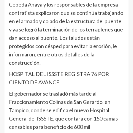
Cepeda Anaya y los responsables de la empresa
contratista explicaron que se continúa trabajando
en el armado y colado de la estructura del puente
y ya se logró la terminación de los terraplenes que
dan acceso al puente. Los taludes están
protegidos con césped para evitar la erosión, le
informaron, entre otros detalles de la
construcción.
HOSPITAL DEL ISSSTE REGISTRA 76 POR
CIENTO DE AVANCE
El gobernador se trasladó más tarde al
Fraccionamiento Colinas de San Gerardo, en
Tampico, donde se edifica el nuevo Hospital
General del ISSSTE, que contará con 150 camas
censables para beneficio de 600 mil