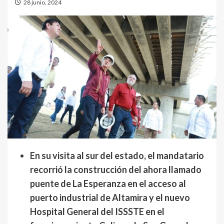
28 junio, 2024
En su visita al sur del estado, el mandatario
recorrió la construcción del ahora llamado
puente de La Esperanza en el acceso al
puerto industrial de Altamira y el nuevo
Hospital General del ISSSTE en el