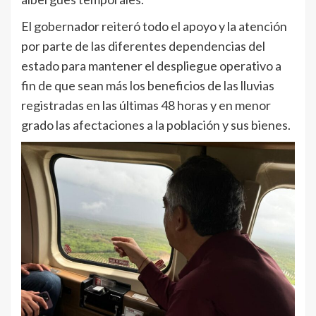
El gobernador reiteró todo el apoyo y la atención
por parte de las diferentes dependencias del
estado para mantener el despliegue operativo a
fin de que sean más los beneficios de las lluvias
registradas en las últimas 48 horas y en menor
grado las afectaciones a la población y sus bienes.