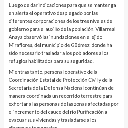
Luego de dar indicaciones para que se mantenga
en alerta el operativo desplegado por las
diferentes corporaciones de los tres niveles de
gobierno para el auxilio de la población, Villarreal
Anaya observó las inundaciones en el ejido
Miraflores, del municipio de Güémez, donde ha
sido necesario trasladar a los pobladores a los
refugios habilitados para su seguridad.
Mientras tanto, personal operativo de la
Coordinación Estatal de Protección Civil y de la
Secretaría de la Defensa Nacional continúan de
manera coordinada un recorrido terrestre para
exhortar a las personas de las zonas afectadas por
el incremento del cauce del río Purificación a
evacuar sus viviendas y trasladarse a los
albergues temporales.