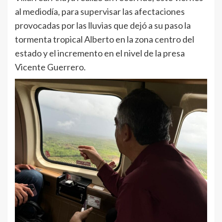
al mediodía, para supervisar las afectaciones
provocadas por las lluvias que dejó a su paso la
tormenta tropical Alberto en la zona centro del
estado y el incremento en el nivel de la presa
Vicente Guerrero.