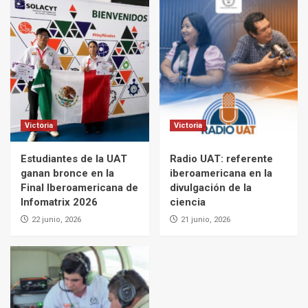
Victoria
Victoria
Estudiantes de la UAT
Radio UAT: referente
ganan bronce en la
iberoamericana en la
Final Iberoamericana de
divulgación de la
Infomatrix 2026
ciencia
22 junio, 2026
21 junio, 2026