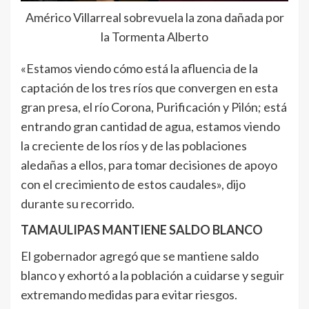
Américo Villarreal sobrevuela la zona dañada por
la Tormenta Alberto
«Estamos viendo cómo está la afluencia de la
captación de los tres ríos que convergen en esta
gran presa, el río Corona, Purificación y Pilón; está
entrando gran cantidad de agua, estamos viendo
la creciente de los ríos y de las poblaciones
aledañas a ellos, para tomar decisiones de apoyo
con el crecimiento de estos caudales», dijo
durante su recorrido.
TAMAULIPAS MANTIENE SALDO BLANCO
El gobernador agregó que se mantiene saldo
blanco y exhortó a la población a cuidarse y seguir
extremando medidas para evitar riesgos.