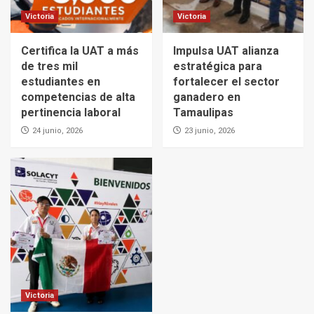
Victoria
Victoria
Certifica la UAT a más
Impulsa UAT alianza
de tres mil
estratégica para
estudiantes en
fortalecer el sector
competencias de alta
ganadero en
pertinencia laboral
Tamaulipas
24 junio, 2026
23 junio, 2026
Victoria