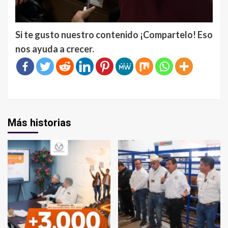
Si te gusto nuestro contenido ¡Compartelo! Eso
nos ayuda a crecer.
Más historias