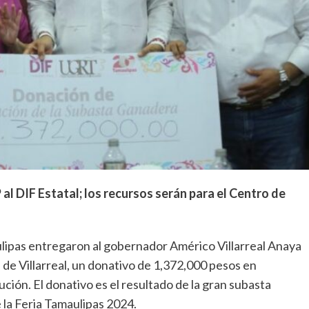
l DIF Estatal; los recursos serán para el Centro de
lipas entregaron al gobernador Américo Villarreal Anaya
a de Villarreal, un donativo de 1,372,000 pesos en
ución. El donativo es el resultado de la gran subasta
 la Feria Tamaulipas 2024.