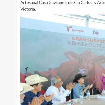
Artesanal Casa Gavilanes, de San Carlos; y Arte
Victoria.