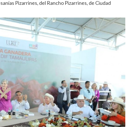
sanías Pizarrines, del Rancho Pizarrines, de Ciudad