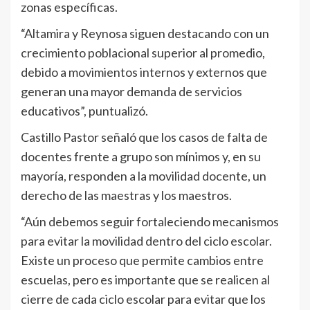
zonas específicas.
“Altamira y Reynosa siguen destacando con un
crecimiento poblacional superior al promedio,
debido a movimientos internos y externos que
generan una mayor demanda de servicios
educativos”, puntualizó.
Castillo Pastor señaló que los casos de falta de
docentes frente a grupo son mínimos y, en su
mayoría, responden a la movilidad docente, un
derecho de las maestras y los maestros.
“Aún debemos seguir fortaleciendo mecanismos
para evitar la movilidad dentro del ciclo escolar.
Existe un proceso que permite cambios entre
escuelas, pero es importante que se realicen al
cierre de cada ciclo escolar para evitar que los