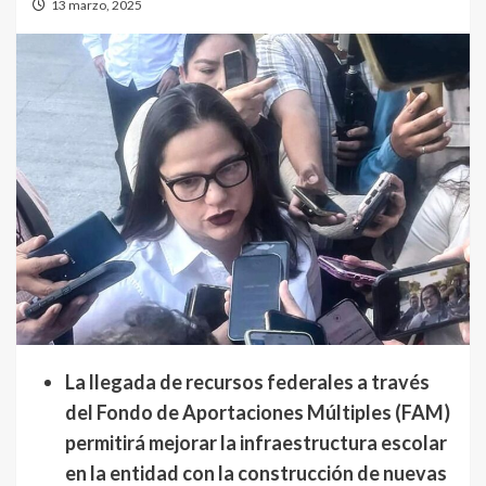
13 marzo, 2025
La llegada de recursos federales a través
del Fondo de Aportaciones Múltiples (FAM)
permitirá mejorar la infraestructura escolar
en la entidad con la construcción de nuevas