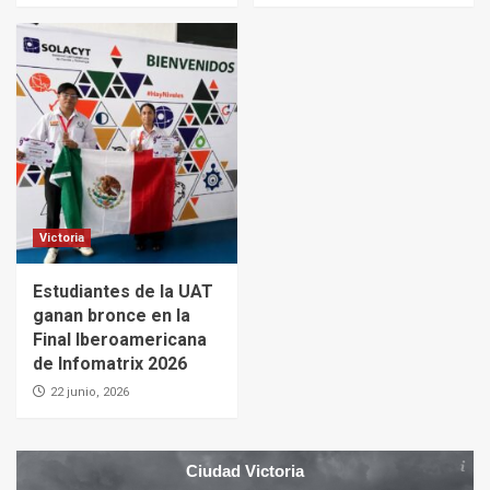
Victoria
Estudiantes de la UAT
ganan bronce en la
Final Iberoamericana
de Infomatrix 2026
22 junio, 2026
Ciudad Victoria