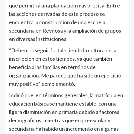
que permitirá una planeación más precisa. Entre
las acciones derivadas de este proceso se
encuentra la construcción de una escuela
secundaria en Reynosa y la ampliación de grupos
en diversas instituciones.
“Debemos seguir fortaleciendo la cultura de la
inscripción en estos tiempos, ya que también
beneficia a las familias en términos de
organización. Me parece que ha sido un ejercicio
muy positivo”, complementó.
Indicó que, en términos generales, la matrícula en
educación básica se mantiene estable, con una
ligera disminución en primaria debido a factores
demográficos, mientras que en preescolar y
secundaria ha habido un incremento en algunas