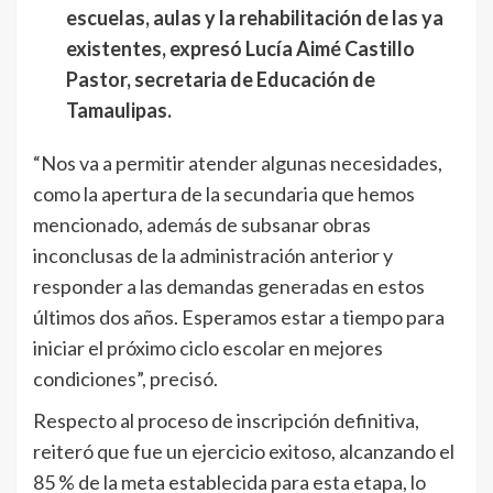
escuelas, aulas y la rehabilitación de las ya
existentes, expresó Lucía Aimé Castillo
Pastor, secretaria de Educación de
Tamaulipas.
“Nos va a permitir atender algunas necesidades,
como la apertura de la secundaria que hemos
mencionado, además de subsanar obras
inconclusas de la administración anterior y
responder a las demandas generadas en estos
últimos dos años. Esperamos estar a tiempo para
iniciar el próximo ciclo escolar en mejores
condiciones”, precisó.
Respecto al proceso de inscripción definitiva,
reiteró que fue un ejercicio exitoso, alcanzando el
85 % de la meta establecida para esta etapa, lo