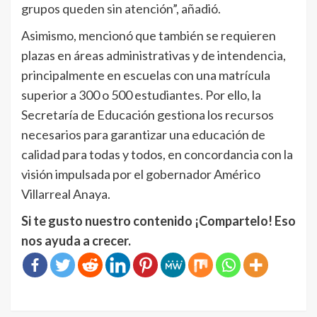
grupos queden sin atención”, añadió.
Asimismo, mencionó que también se requieren
plazas en áreas administrativas y de intendencia,
principalmente en escuelas con una matrícula
superior a 300 o 500 estudiantes. Por ello, la
Secretaría de Educación gestiona los recursos
necesarios para garantizar una educación de
calidad para todas y todos, en concordancia con la
visión impulsada por el gobernador Américo
Villarreal Anaya.
Si te gusto nuestro contenido ¡Compartelo! Eso
nos ayuda a crecer.