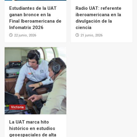
Estudiantes de la UAT
Radio UAT: referente
ganan bronce en la
iberoamericana en la
Final Iberoamericana de
divulgación de la
Infomatrix 2026
ciencia
22 junio, 2026
21 junio, 2026
Victoria
La UAT marca hito
histórico en estudios
geoespaciales de alta