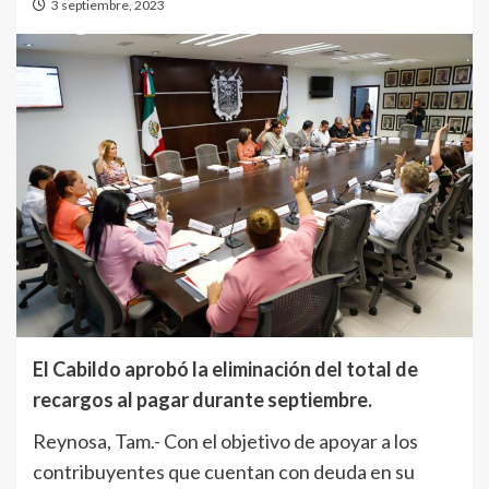
3 septiembre, 2023
El Cabildo aprobó la eliminación del total de
recargos al pagar durante septiembre.
Reynosa, Tam.- Con el objetivo de apoyar a los
contribuyentes que cuentan con deuda en su