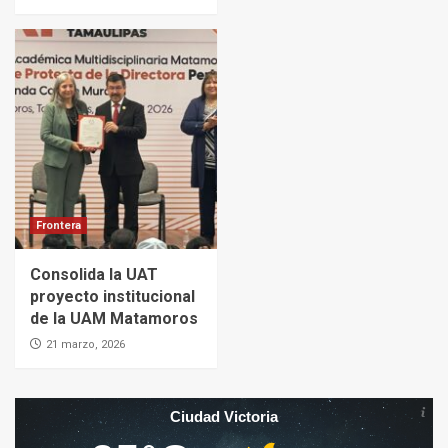
Frontera
Consolida la UAT
proyecto institucional
de la UAM Matamoros
21 marzo, 2026
Ciudad Victoria