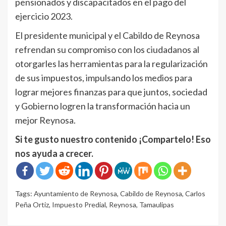
pensionados y discapacitados en el pago del
ejercicio 2023.
El presidente municipal y el Cabildo de Reynosa
refrendan su compromiso con los ciudadanos al
otorgarles las herramientas para la regularización
de sus impuestos, impulsando los medios para
lograr mejores finanzas para que juntos, sociedad
y Gobierno logren la transformación hacia un
mejor Reynosa.
Si te gusto nuestro contenido ¡Compartelo! Eso
nos ayuda a crecer.
Tags:
Ayuntamiento de Reynosa
,
Cabildo de Reynosa
,
Carlos
Peña Ortiz
,
Impuesto Predial
,
Reynosa
,
Tamaulipas