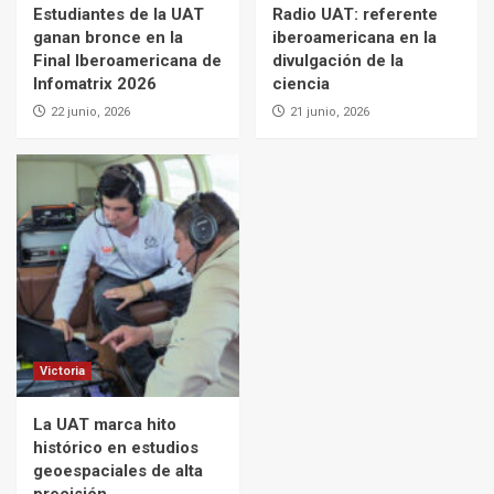
Estudiantes de la UAT
Radio UAT: referente
ganan bronce en la
iberoamericana en la
Final Iberoamericana de
divulgación de la
Infomatrix 2026
ciencia
22 junio, 2026
21 junio, 2026
Victoria
La UAT marca hito
histórico en estudios
geoespaciales de alta