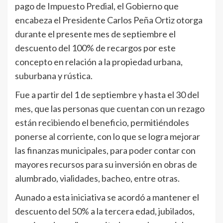
pago de Impuesto Predial, el Gobierno que
encabeza el Presidente Carlos Peña Ortiz otorga
durante el presente mes de septiembre el
descuento del 100% de recargos por este
concepto en relación a la propiedad urbana,
suburbana y rústica.
Fue a partir del 1 de septiembre y hasta el 30 del
mes, que las personas que cuentan con un rezago
están recibiendo el beneficio, permitiéndoles
ponerse al corriente, con lo que se logra mejorar
las finanzas municipales, para poder contar con
mayores recursos para su inversión en obras de
alumbrado, vialidades, bacheo, entre otras.
Aunado a esta iniciativa se acordó a mantener el
descuento del 50% a la tercera edad, jubilados,