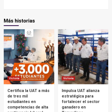
Más historias
Victoria
Victoria
Certifica la UAT a más
Impulsa UAT alianza
de tres mil
estratégica para
estudiantes en
fortalecer el sector
competencias de alta
ganadero en