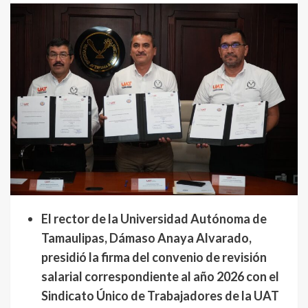
El rector de la Universidad Autónoma de
Tamaulipas, Dámaso Anaya Alvarado,
presidió la firma del convenio de revisión
salarial correspondiente al año 2026 con el
Sindicato Único de Trabajadores de la UAT