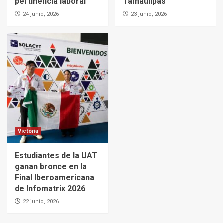
pertinencia laboral
Tamaulipas
24 junio, 2026
23 junio, 2026
Victoria
Estudiantes de la UAT
ganan bronce en la
Final Iberoamericana
de Infomatrix 2026
22 junio, 2026