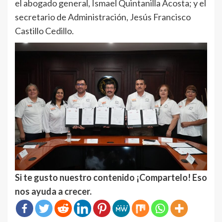
el abogado general, Ismael Quintanilla Acosta; y el
secretario de Administración, Jesús Francisco
Castillo Cedillo.
Si te gusto nuestro contenido ¡Compartelo! Eso
nos ayuda a crecer.