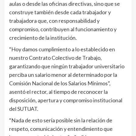
aulas o desde las oficinas directivas, sino que se
construye también desde cada trabajador y
trabajadora que, con responsabilidad y
compromiso, contribuyen al funcionamiento y
crecimiento de la institución.
“Hoy damos cumplimiento a lo establecido en
nuestro Contrato Colectivo de Trabajo,
garantizando que ningún trabajador universitario
perciba un salario menor al determinado por la
Comisión Nacional de los Salarios Mínimos”,
asentó el rector, al tiempo de reconocer la
disposición, apertura y compromiso institucional
del SUTUAT.
“Nada de esto sería posible sin la relación de
respeto, comunicación y entendimiento que