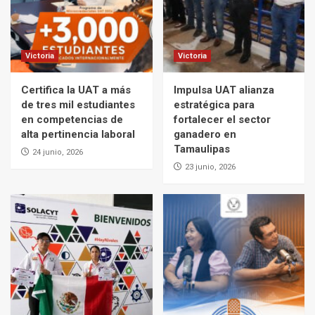
Victoria
Victoria
Certifica la UAT a más
Impulsa UAT alianza
de tres mil estudiantes
estratégica para
en competencias de
fortalecer el sector
alta pertinencia laboral
ganadero en
Tamaulipas
24 junio, 2026
23 junio, 2026