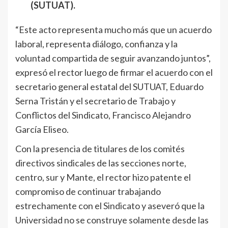
(SUTUAT).
“Este acto representa mucho más que un acuerdo
laboral, representa diálogo, confianza y la
voluntad compartida de seguir avanzando juntos”,
expresó el rector luego de firmar el acuerdo con el
secretario general estatal del SUTUAT, Eduardo
Serna Tristán y el secretario de Trabajo y
Conflictos del Sindicato, Francisco Alejandro
García Eliseo.
Con la presencia de titulares de los comités
directivos sindicales de las secciones norte,
centro, sur y Mante, el rector hizo patente el
compromiso de continuar trabajando
estrechamente con el Sindicato y aseveró que la
Universidad no se construye solamente desde las