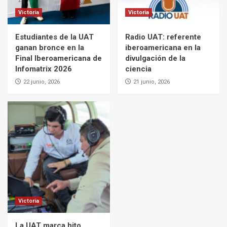
Victoria
Victoria
Estudiantes de la UAT
Radio UAT: referente
ganan bronce en la
iberoamericana en la
Final Iberoamericana de
divulgación de la
Infomatrix 2026
ciencia
22 junio, 2026
21 junio, 2026
Victoria
La UAT marca hito