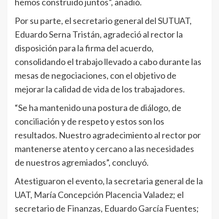
hemos construido juntos”, añadió.
Por su parte, el secretario general del SUTUAT,
Eduardo Serna Tristán, agradeció al rector la
disposición para la firma del acuerdo,
consolidando el trabajo llevado a cabo durante las
mesas de negociaciones, con el objetivo de
mejorar la calidad de vida de los trabajadores.
“Se ha mantenido una postura de diálogo, de
conciliación y de respeto y estos son los
resultados. Nuestro agradecimiento al rector por
mantenerse atento y cercano a las necesidades
de nuestros agremiados”, concluyó.
Atestiguaron el evento, la secretaria general de la
UAT, María Concepción Placencia Valadez; el
secretario de Finanzas, Eduardo García Fuentes;