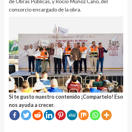
de Obras Públicas, y Rocío Muñoz Cano, del
consorcio encargado de la obra.
Si te gusto nuestro contenido ¡Compartelo! Eso
nos ayuda a crecer.