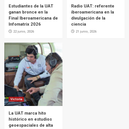
Estudiantes de la UAT
Radio UAT: referente
ganan bronce en la
iberoamericana en la
Final Iberoamericana de
divulgación de la
Infomatrix 2026
ciencia
22 junio, 2026
21 junio, 2026
Victoria
La UAT marca hito
histórico en estudios
geoespaciales de alta