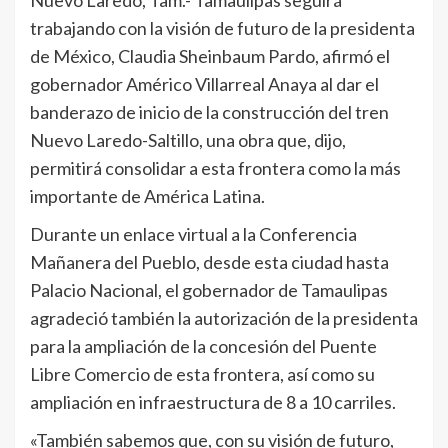
trabajando con la visión de futuro de la presidenta
de México, Claudia Sheinbaum Pardo, afirmó el
gobernador Américo Villarreal Anaya al dar el
banderazo de inicio de la construcción del tren
Nuevo Laredo-Saltillo, una obra que, dijo,
permitirá consolidar a esta frontera como la más
importante de América Latina.
Durante un enlace virtual a la Conferencia
Mañanera del Pueblo, desde esta ciudad hasta
Palacio Nacional, el gobernador de Tamaulipas
agradeció también la autorización de la presidenta
para la ampliación de la concesión del Puente
Libre Comercio de esta frontera, así como su
ampliación en infraestructura de 8 a 10 carriles.
«También sabemos que, con su visión de futuro,