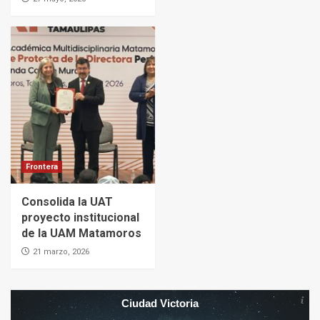
Frontera
Consolida la UAT
proyecto institucional
de la UAM Matamoros
21 marzo, 2026
Ciudad Victoria