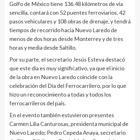
Golfo de México tiene 136.48 kilómetros de vía
sencilla, contará con 52 puentes ferroviarios, 42
pasos vehiculares y 108 obras de drenaje, y tendrá
tiempos de recorrido hacia Nuevo Laredo de
menos de dos horas desde Monterrey y de tres
horas y media desde Saltillo.
Por su parte, el secretario Jesús Esteva destacó
que este día es muy significativo, ya que el inicio
de la obra en Nuevo Laredo coincide con la
celebración del Día del Ferrocarrilero, por lo que
hizo un reconocimiento a todas y todos los
ferrocarrileros del país.
En el evento también estuvieron presentes
Carmen Lilia Canturosas, presidenta municipal de
Nuevo Laredo; Pedro Cepeda Anaya, secretario