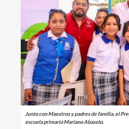
Junto con Maestros y padres de familia, el Pre
escuela primaria Mariano Abasolo.