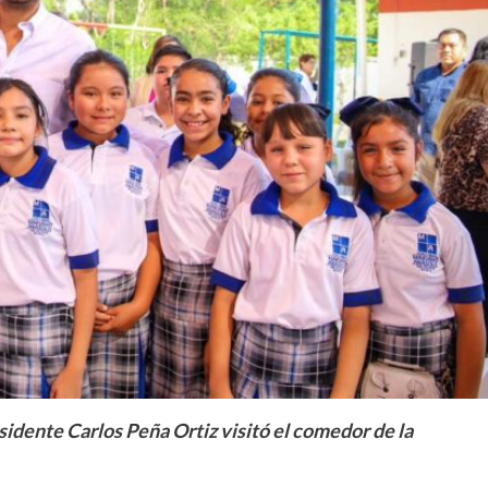
sidente Carlos Peña Ortiz visitó el comedor de la