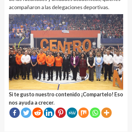
acompañaron a las delegaciones deportivas.
Si te gusto nuestro contenido ¡Compartelo! Eso
nos ayuda a crecer.