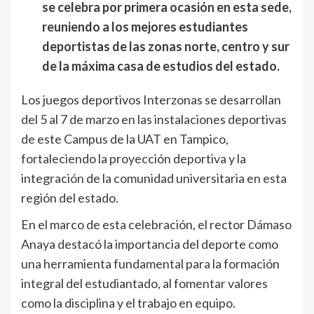
se celebra por primera ocasión en esta sede,
reuniendo a los mejores estudiantes
deportistas de las zonas norte, centro y sur
de la máxima casa de estudios del estado.
Los juegos deportivos Interzonas se desarrollan
del 5 al 7 de marzo en las instalaciones deportivas
de este Campus de la UAT en Tampico,
fortaleciendo la proyección deportiva y la
integración de la comunidad universitaria en esta
región del estado.
En el marco de esta celebración, el rector Dámaso
Anaya destacó la importancia del deporte como
una herramienta fundamental para la formación
integral del estudiantado, al fomentar valores
como la disciplina y el trabajo en equipo.