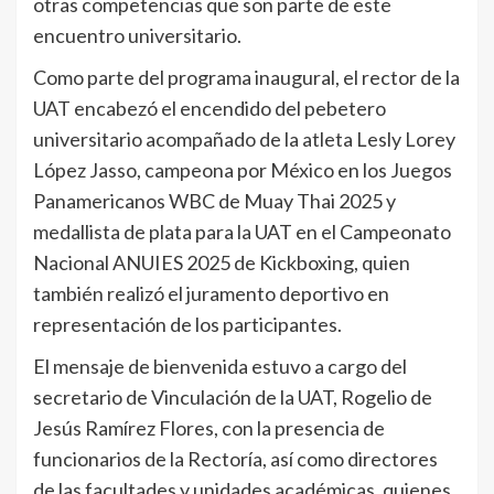
otras competencias que son parte de este
encuentro universitario.
Como parte del programa inaugural, el rector de la
UAT encabezó el encendido del pebetero
universitario acompañado de la atleta Lesly Lorey
López Jasso, campeona por México en los Juegos
Panamericanos WBC de Muay Thai 2025 y
medallista de plata para la UAT en el Campeonato
Nacional ANUIES 2025 de Kickboxing, quien
también realizó el juramento deportivo en
representación de los participantes.
El mensaje de bienvenida estuvo a cargo del
secretario de Vinculación de la UAT, Rogelio de
Jesús Ramírez Flores, con la presencia de
funcionarios de la Rectoría, así como directores
de las facultades y unidades académicas, quienes