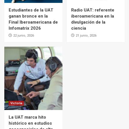
Estudiantes de la UAT
Radio UAT: referente
ganan bronce en la
iberoamericana en la
Final Iberoamericana de
divulgación de la
Infomatrix 2026
ciencia
22 junio, 2026
21 junio, 2026
Victoria
La UAT marca hito
histórico en estudios