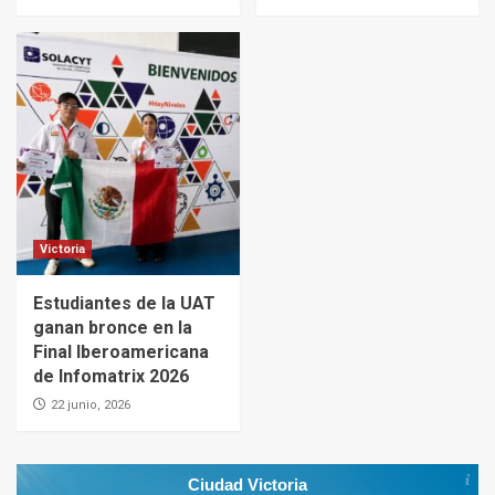
Victoria
Estudiantes de la UAT
ganan bronce en la
Final Iberoamericana
de Infomatrix 2026
22 junio, 2026
Ciudad Victoria