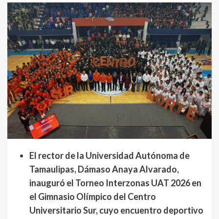
El rector de la Universidad Autónoma de
Tamaulipas, Dámaso Anaya Alvarado,
inauguró el Torneo Interzonas UAT 2026 en
el Gimnasio Olímpico del Centro
Universitario Sur, cuyo encuentro deportivo