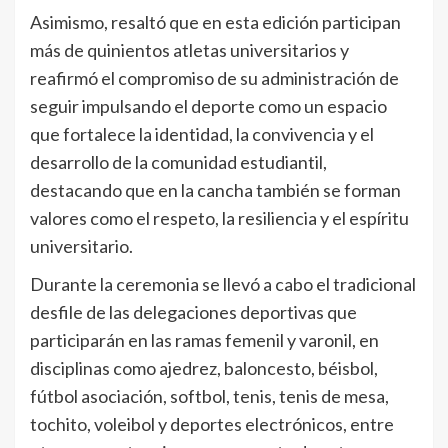
Asimismo, resaltó que en esta edición participan
más de quinientos atletas universitarios y
reafirmó el compromiso de su administración de
seguir impulsando el deporte como un espacio
que fortalece la identidad, la convivencia y el
desarrollo de la comunidad estudiantil,
destacando que en la cancha también se forman
valores como el respeto, la resiliencia y el espíritu
universitario.
Durante la ceremonia se llevó a cabo el tradicional
desfile de las delegaciones deportivas que
participarán en las ramas femenil y varonil, en
disciplinas como ajedrez, baloncesto, béisbol,
fútbol asociación, softbol, tenis, tenis de mesa,
tochito, voleibol y deportes electrónicos, entre