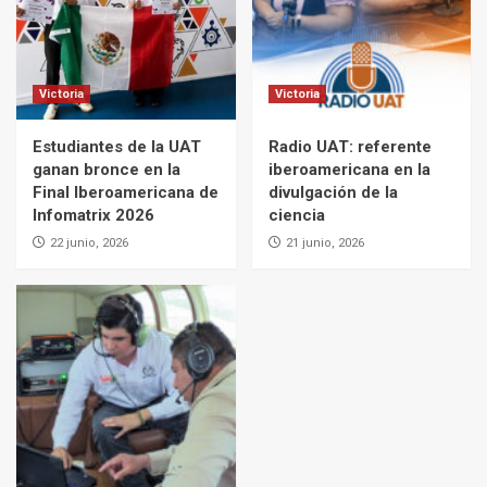
Victoria
Victoria
Estudiantes de la UAT
Radio UAT: referente
ganan bronce en la
iberoamericana en la
Final Iberoamericana de
divulgación de la
Infomatrix 2026
ciencia
22 junio, 2026
21 junio, 2026