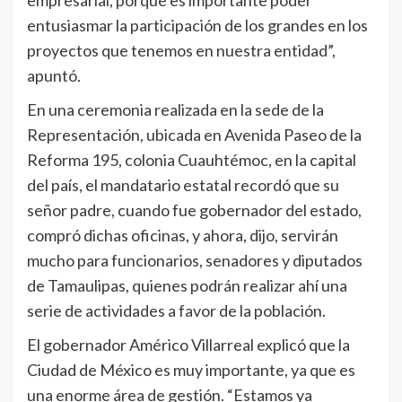
entusiasmar la participación de los grandes en los
proyectos que tenemos en nuestra entidad”,
apuntó.
En una ceremonia realizada en la sede de la
Representación, ubicada en Avenida Paseo de la
Reforma 195, colonia Cuauhtémoc, en la capital
del país, el mandatario estatal recordó que su
señor padre, cuando fue gobernador del estado,
compró dichas oficinas, y ahora, dijo, servirán
mucho para funcionarios, senadores y diputados
de Tamaulipas, quienes podrán realizar ahí una
serie de actividades a favor de la población.
El gobernador Américo Villarreal explicó que la
Ciudad de México es muy importante, ya que es
una enorme área de gestión. “Estamos ya