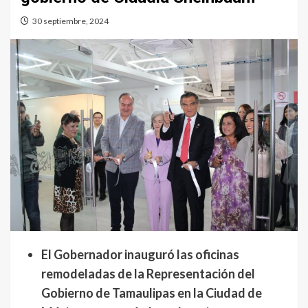
30 septiembre, 2024
El Gobernador inauguró las oficinas
remodeladas de la Representación del
Gobierno de Tamaulipas en la Ciudad de