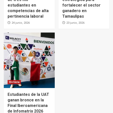
estudiantes en
fortalecer el sector
competencias de alta
ganadero en
pertinencia laboral
Tamaulipas
24 junio, 2026
23 junio, 2026
Victoria
Estudiantes de la UAT
ganan bronce en la
Final Iberoamericana
de Infomatrix 2026