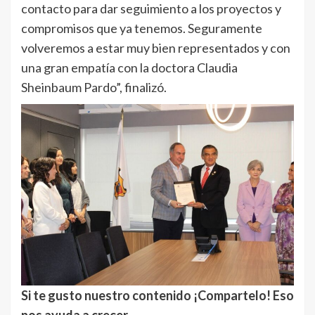
contacto para dar seguimiento a los proyectos y
compromisos que ya tenemos. Seguramente
volveremos a estar muy bien representados y con
una gran empatía con la doctora Claudia
Sheinbaum Pardo”, finalizó.
Si te gusto nuestro contenido ¡Compartelo! Eso