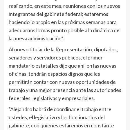
realizando, en este mes, reuniones con los nuevos
integrantes del gabinete federal; estaremos
haciendo lo propio en las próximas semanas para
adecuarnos lo más pronto posible a la dinámica de
la nueva administración”.
Al nuevo titular de la Representación, diputados,
senadores y servidores públicos, el primer
mandatario estatal les dijo que ahí, en las nuevas
oficinas, tendrán espacios dignos que les
permitirán contar con nuevas oportunidades de
trabajo y una mejor presencia ante las autoridades
federales, legislativas y empresariales.
“Alejandro habrá de coordinar el trabajo entre
ustedes, el legislativo y los funcionarios del
gabinete, con quienes estaremos en constante