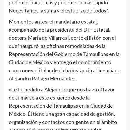
podemos hacer más y podemos ir más rápido.
Necesitamos la suma y el esfuerzo de todos”.
Momentos antes, el mandatario estatal,
acompañado de la presidenta del DIF Estatal,
doctora María de Villarreal, cortó el listón con el
que inauguró las oficinas remodeladas de la
Representación del Gobierno de Tamaulipas en la
Ciudad de México y entregó el nombramiento
como nuevo titular de dicha instancia al licenciado
Alejandro Rábago Hernández.
«Le he pedido a Alejandro que nos haga el favor
de sumarse a este esfuerzo desde la
Representación de Tamaulipas en la Ciudad de
México. Él tiene una gran capacidad de gestión,
organización y contactos con gente en el ámbito
empresarial, porque es importante poder