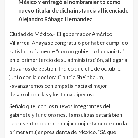
México y entregó el nombramiento como
nuevo titular de dicha instancia al licenciado
Alejandro Rábago Hernández
.
Ciudad de México.– El gobernador Américo
Villarreal Anaya se congratuló por haber cumplido
satisfactoriamente “con un gobierno humanista”
en el primer tercio de su administración, al llegar a
dos años de gestión. Indicó que el 1 de octubre,
junto con la doctora Claudia Sheinbaum,
«avanzaremos con empatía hacia el mejor
desarrollo de las y los tamaulipecos».
Señaló que, con los nuevos integrantes del
gabinete y funcionarios, Tamaulipas estará bien
representado para trabajar conjuntamente con la
primera mujer presidenta de México. “Sé que