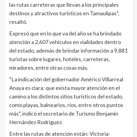
las rutas carreteras que llevan a los principales
destinos y atractivos turísticos en Tamaulipas”,
resaltó.
Expresó que en lo que va del año se ha brindado
atención a 2,607 vehículos en vialidades dentro
del estado, además de brindar información a 9,881
turistas sobre lugares, hoteles, carreteras,
miradores, entre otras cosas más.
“La indicación del gobernador Américo Villarreal
Anaya es clara: que exista mayor atención en el
camino a los distintos sitios turísticos del estado,
como playas, balnearios, ríos, entre otros puntos
más“, indicó el secretario de Turismo Benjamín
Hernández Rodríguez.
Entre las rutas de atención están: Victoria-