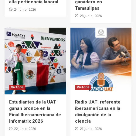
alta pertinencia laboral
ganadero en
Tamaulipas
24 junio, 2026
23 junio, 2026
Victoria
Victoria
Estudiantes de la UAT
Radio UAT: referente
ganan bronce en la
iberoamericana en la
Final Iberoamericana de
divulgación de la
Infomatrix 2026
ciencia
22 junio, 2026
21 junio, 2026