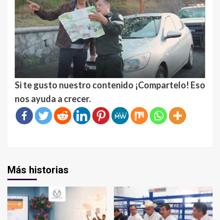
Si te gusto nuestro contenido ¡Compartelo! Eso
nos ayuda a crecer.
Más historias