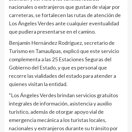
nacionales o extranjeros que gustan de viajar por
carreteras, se fortalecen las rutas de atención de
Los Ángeles Verdes ante cualquier eventualidad
que pudiera presentarse en el camino.
Benjamín Hernández Rodríguez, secretario de
Turismo en Tamaulipas, explicó que este servicio
complementa a las 25 Estaciones Seguras del
Gobierno del Estado, y que es personal que
recorre las vialidades del estado para atender a
quienes visitan la entidad.
“Los Ángeles Verdes brindan servicios gratuitos
integrales de información, asistencia y auxilio
turístico, además de otorgar apoyo vial de
emergencia mecánica a los turistas locales,
nacionales y extranjeros durante su tránsito por