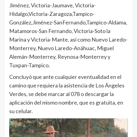
Jiménez, Victoria-Jaumave, Victoria-
Hidalgo,Victoria-Zaragoza,Tampico-
González,Jiménez-SanFernando,Tampico-Aldama,
Matamoros-San Fernando, Victoria-Soto la
Marina y Victoria-Mante, así como Nuevo Laredo-
Monterrey, Nuevo Laredo-Anáhuac, Miguel
Alemán-Monterrey, Reynosa-Monterrey y
Tuxpan-Tampico.
Concluyó que ante cualquier eventualidad en el
camino que requiera la asistencia de Los Ángeles
Verdes, se debe marcar al 078 o descargar la
aplicación del mismo nombre, que es gratuita, en
su celular.