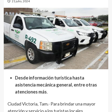
21 julio, 2024
Desde información turística hasta
asistencia mecánica general, entre otras
atenciones más
.
Ciudad Victoria, Tam.- Para brindar una mayor
atención y servicio a los turistas locales,