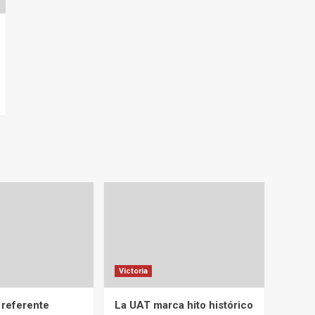
Victoria
 referente
La UAT marca hito histórico