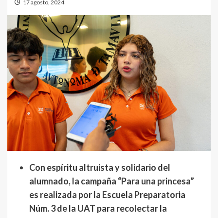
17 agosto, 2024
Con espíritu altruista y solidario del
alumnado, la campaña “Para una princesa”
es realizada por la Escuela Preparatoria
Núm. 3 de la UAT para recolectar la