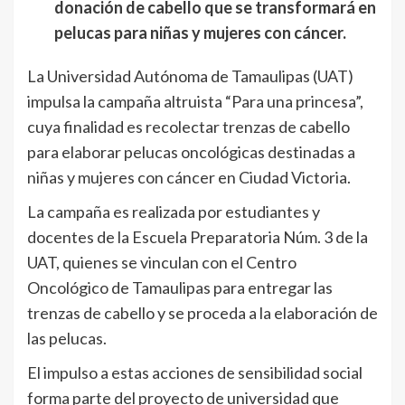
donación de cabello que se transformará en
pelucas para niñas y mujeres con cáncer.
La Universidad Autónoma de Tamaulipas (UAT)
impulsa la campaña altruista “Para una princesa”,
cuya finalidad es recolectar trenzas de cabello
para elaborar pelucas oncológicas destinadas a
niñas y mujeres con cáncer en Ciudad Victoria.
La campaña es realizada por estudiantes y
docentes de la Escuela Preparatoria Núm. 3 de la
UAT, quienes se vinculan con el Centro
Oncológico de Tamaulipas para entregar las
trenzas de cabello y se proceda a la elaboración de
las pelucas.
El impulso a estas acciones de sensibilidad social
forma parte del proyecto de universidad que