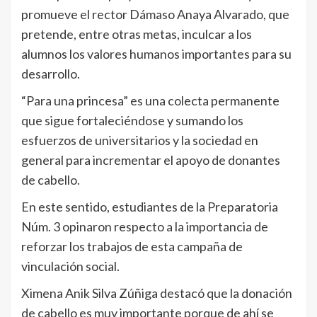
promueve el rector Dámaso Anaya Alvarado, que
pretende, entre otras metas, inculcar a los
alumnos los valores humanos importantes para su
desarrollo.
“Para una princesa” es una colecta permanente
que sigue fortaleciéndose y sumando los
esfuerzos de universitarios y la sociedad en
general para incrementar el apoyo de donantes
de cabello.
En este sentido, estudiantes de la Preparatoria
Núm. 3 opinaron respecto a la importancia de
reforzar los trabajos de esta campaña de
vinculación social.
Ximena Anik Silva Zúñiga destacó que la donación
de cabello es muy importante porque de ahí se