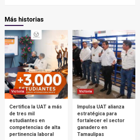
Más historias
Victoria
Victoria
Certifica la UAT a más
Impulsa UAT alianza
de tres mil
estratégica para
estudiantes en
fortalecer el sector
competencias de alta
ganadero en
pertinencia laboral
Tamaulipas