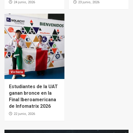
24 junio, 2026
23 junio, 2026
Victoria
Estudiantes de la UAT
ganan bronce en la
Final Iberoamericana
de Infomatrix 2026
22 junio, 2026