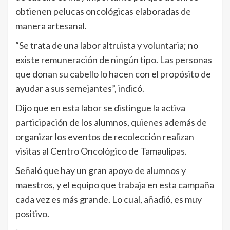
obtienen pelucas oncológicas elaboradas de
manera artesanal.
“Se trata de una labor altruista y voluntaria; no
existe remuneración de ningún tipo. Las personas
que donan su cabello lo hacen con el propósito de
ayudar a sus semejantes”, indicó.
Dijo que en esta labor se distingue la activa
participación de los alumnos, quienes además de
organizar los eventos de recolección realizan
visitas al Centro Oncológico de Tamaulipas.
Señaló que hay un gran apoyo de alumnos y
maestros, y el equipo que trabaja en esta campaña
cada vez es más grande. Lo cual, añadió, es muy
positivo.