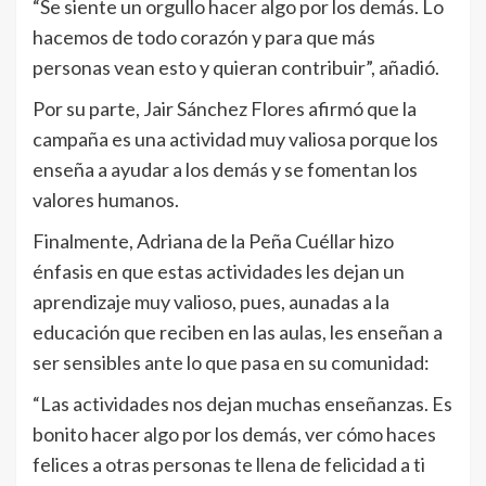
“Se siente un orgullo hacer algo por los demás. Lo
hacemos de todo corazón y para que más
personas vean esto y quieran contribuir”, añadió.
Por su parte, Jair Sánchez Flores afirmó que la
campaña es una actividad muy valiosa porque los
enseña a ayudar a los demás y se fomentan los
valores humanos.
Finalmente, Adriana de la Peña Cuéllar hizo
énfasis en que estas actividades les dejan un
aprendizaje muy valioso, pues, aunadas a la
educación que reciben en las aulas, les enseñan a
ser sensibles ante lo que pasa en su comunidad:
“Las actividades nos dejan muchas enseñanzas. Es
bonito hacer algo por los demás, ver cómo haces
felices a otras personas te llena de felicidad a ti