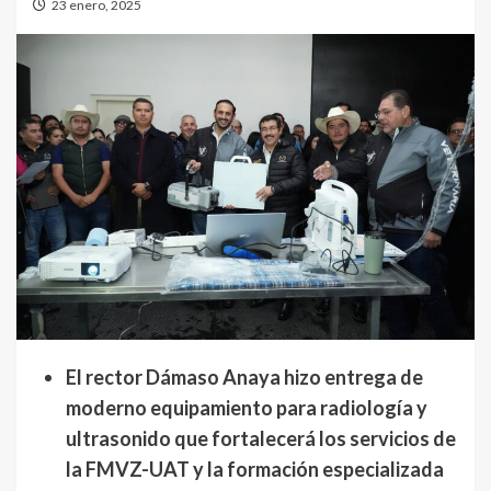
23 enero, 2025
El rector Dámaso Anaya hizo entrega de
moderno equipamiento para radiología y
ultrasonido que fortalecerá los servicios de
la FMVZ-UAT y la formación especializada