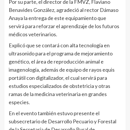
Por su parte, el director de la FMVZ, Flaviano
Benavides González, agradeció al rector Dámaso
Anaya la entrega de este equipamiento que
servirá para reforzar el aprendizaje de los futuros
médicos veterinarios.
Explicó que se contará con alta tecnología en
ultrasonido para el programa de mejoramiento
genético, el área de reproducción animal e
imagenología, además de equipo de rayos equis
portátil con digitalizador, el cual servirá para
estudios especializados de obstetricia y otras
ramas de la medicina veterinaria en grandes
especies.
En el evento también estuvo presente el
subsecretario de Desarrollo Pecuario y Forestal
de la Secretaría de Desarrollo Rural de