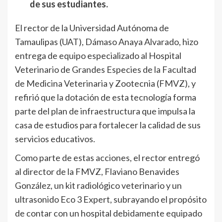
de sus estudiantes.
El rector de la Universidad Autónoma de
Tamaulipas (UAT), Dámaso Anaya Alvarado, hizo
entrega de equipo especializado al Hospital
Veterinario de Grandes Especies de la Facultad
de Medicina Veterinaria y Zootecnia (FMVZ), y
refirió que la dotación de esta tecnología forma
parte del plan de infraestructura que impulsa la
casa de estudios para fortalecer la calidad de sus
servicios educativos.
Como parte de estas acciones, el rector entregó
al director de la FMVZ, Flaviano Benavides
González, un kit radiológico veterinario y un
ultrasonido Eco 3 Expert, subrayando el propósito
de contar con un hospital debidamente equipado