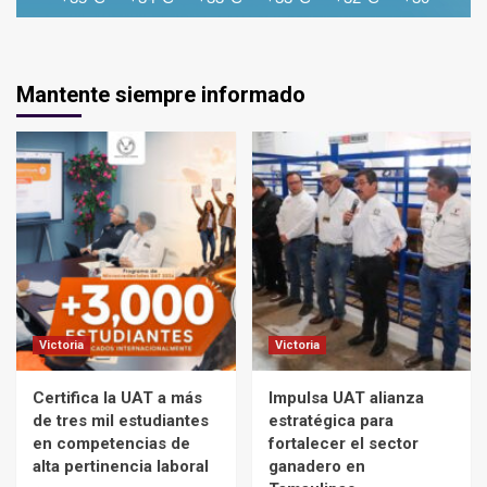
Mantente siempre informado
Victoria
Victoria
Certifica la UAT a más
Impulsa UAT alianza
de tres mil estudiantes
estratégica para
en competencias de
fortalecer el sector
alta pertinencia laboral
ganadero en