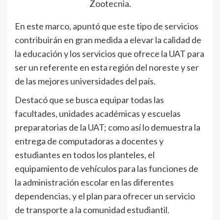
Zootecnia.
En este marco, apuntó que este tipo de servicios
contribuirán en gran medida a elevar la calidad de
la educación y los servicios que ofrece la UAT para
ser un referente en esta región del noreste y ser
de las mejores universidades del país.
Destacó que se busca equipar todas las
facultades, unidades académicas y escuelas
preparatorias de la UAT; como así lo demuestra la
entrega de computadoras a docentes y
estudiantes en todos los planteles, el
equipamiento de vehículos para las funciones de
la administración escolar en las diferentes
dependencias, y el plan para ofrecer un servicio
de transporte a la comunidad estudiantil.