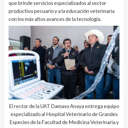
que brinde servicios especializados al sector
productivo pecuario y a la educación veterinaria
con los más altos avances de la tecnología.
El rector de la UAT Damaso Anaya entrega equipo
especializado al Hospital Veterinario de Grandes
Especies de la Facultad de Medicina Veterinaria y