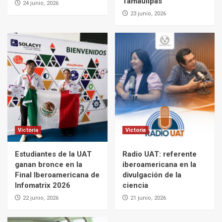
Tamaulipas
24 junio, 2026
23 junio, 2026
Victoria
Victoria
Estudiantes de la UAT
Radio UAT: referente
ganan bronce en la
iberoamericana en la
Final Iberoamericana de
divulgación de la
Infomatrix 2026
ciencia
22 junio, 2026
21 junio, 2026