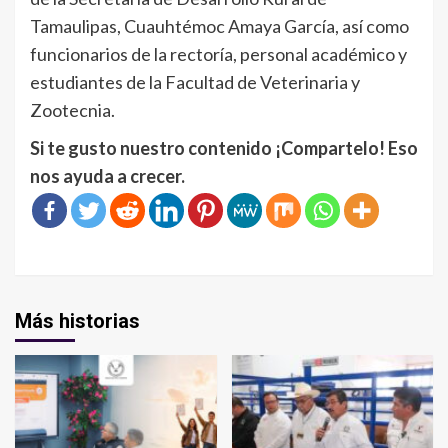
Tamaulipas, Cuauhtémoc Amaya García, así como
funcionarios de la rectoría, personal académico y
estudiantes de la Facultad de Veterinaria y
Zootecnia.
Si te gusto nuestro contenido ¡Compartelo! Eso
nos ayuda a crecer.
Más historias