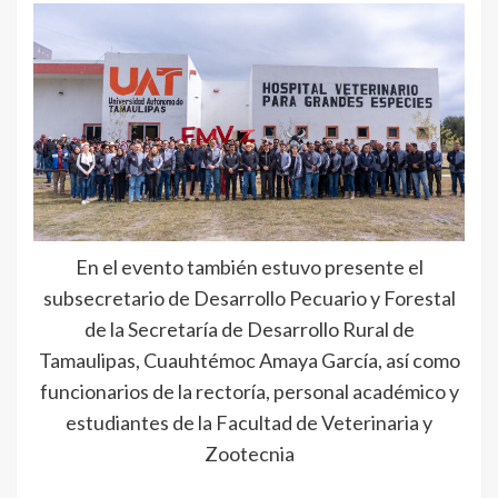
En el evento también estuvo presente el
subsecretario de Desarrollo Pecuario y Forestal
de la Secretaría de Desarrollo Rural de
Tamaulipas, Cuauhtémoc Amaya García, así como
funcionarios de la rectoría, personal académico y
estudiantes de la Facultad de Veterinaria y
Zootecnia