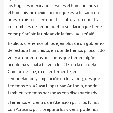
los hogares mexicanos; ese es el humanismo y es
el humanismo mexicano porque está basado en
nuestra historia, en nuestra cultura, en nuestras
costumbres de ser un pueblo solidario, que tiene
como principio la unidad de la familia», señaló.
Explicó: «Tenemos otros ejemplos de un gobierno
del estado humanista, en donde hemos procurado
ver y atender a las personas que tienen algún
problema visual a través del DIF, en la escuela
Camino de Luz, o recientemente, en la
remodelación y ampliación en los albergues que
tenemos en la Casa Hogar San Antonio, donde
también tenemos personas con discapacidad».
«Tenemos el Centro de Atención para los Niños
con Autismo para prepararlos y ver si podemos