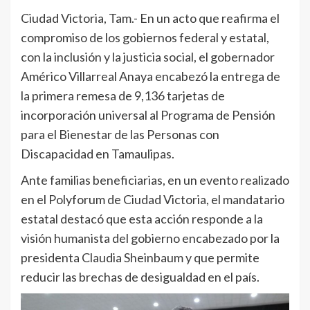
Ciudad Victoria, Tam.- En un acto que reafirma el
compromiso de los gobiernos federal y estatal,
con la inclusión y la justicia social, el gobernador
Américo Villarreal Anaya encabezó la entrega de
la primera remesa de 9,136 tarjetas de
incorporación universal al Programa de Pensión
para el Bienestar de las Personas con
Discapacidad en Tamaulipas.
Ante familias beneficiarias, en un evento realizado
en el Polyforum de Ciudad Victoria, el mandatario
estatal destacó que esta acción responde a la
visión humanista del gobierno encabezado por la
presidenta Claudia Sheinbaum y que permite
reducir las brechas de desigualdad en el país.