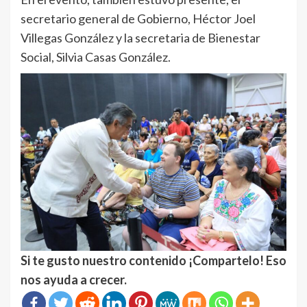
secretario general de Gobierno, Héctor Joel
Villegas González y la secretaria de Bienestar
Social, Silvia Casas González.
Si te gusto nuestro contenido ¡Compartelo! Eso
nos ayuda a crecer.