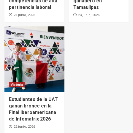
competencias de alta
ganadero en
pertinencia laboral
Tamaulipas
24 junio, 2026
23 junio, 2026
Victoria
Estudiantes de la UAT
ganan bronce en la
Final Iberoamericana
de Infomatrix 2026
22 junio, 2026