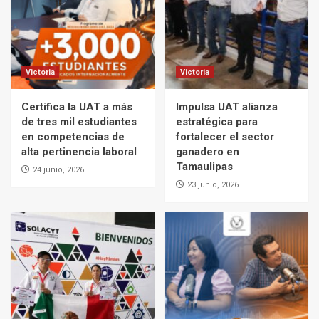
Victoria
Victoria
Certifica la UAT a más
Impulsa UAT alianza
de tres mil estudiantes
estratégica para
en competencias de
fortalecer el sector
alta pertinencia laboral
ganadero en
Tamaulipas
24 junio, 2026
23 junio, 2026