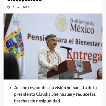
18 junio, 2025
Acción responde a la visión humanista de la
presidenta Claudia Sheinbaum y reduce las
brechas de desigualdad
.