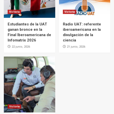
Victoria
Victoria
Estudiantes de la UAT
Radio UAT: referente
ganan bronce en la
iberoamericana en la
Final Iberoamericana de
divulgación de la
Infomatrix 2026
ciencia
22 junio, 2026
21 junio, 2026
Victoria