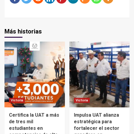
Más historias
Victoria
Victoria
Certifica la UAT a más
Impulsa UAT alianza
de tres mil
estratégica para
estudiantes en
fortalecer el sector