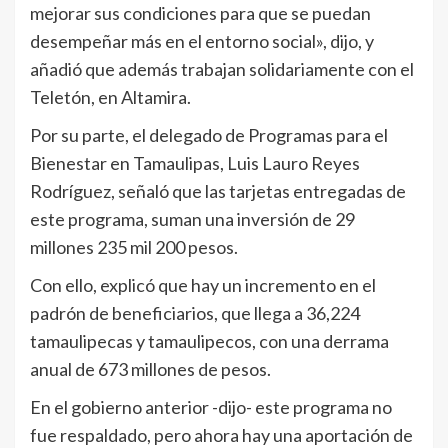
mejorar sus condiciones para que se puedan
desempeñar más en el entorno social», dijo, y
añadió que además trabajan solidariamente con el
Teletón, en Altamira.
Por su parte, el delegado de Programas para el
Bienestar en Tamaulipas, Luis Lauro Reyes
Rodríguez, señaló que las tarjetas entregadas de
este programa, suman una inversión de 29
millones 235 mil 200 pesos.
Con ello, explicó que hay un incremento en el
padrón de beneficiarios, que llega a 36,224
tamaulipecas y tamaulipecos, con una derrama
anual de 673 millones de pesos.
En el gobierno anterior -dijo- este programa no
fue respaldado, pero ahora hay una aportación de