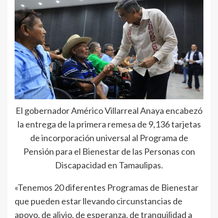
El gobernador Américo Villarreal Anaya encabezó
la entrega de la primera remesa de 9,136 tarjetas
de incorporación universal al Programa de
Pensión para el Bienestar de las Personas con
Discapacidad en Tamaulipas.
«Tenemos 20 diferentes Programas de Bienestar
que pueden estar llevando circunstancias de
apoyo, de alivio, de esperanza, de tranquilidad a