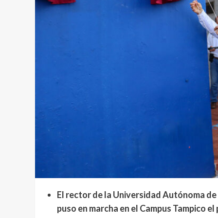
El rector de la Universidad Autónoma 
puso en marcha en el Campus Tampico el 