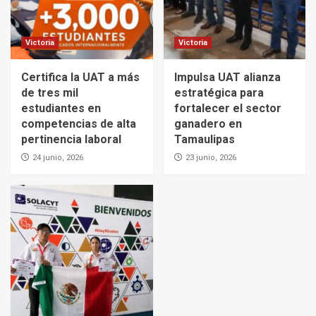
Victoria
Victoria
Certifica la UAT a más
Impulsa UAT alianza
de tres mil
estratégica para
estudiantes en
fortalecer el sector
competencias de alta
ganadero en
pertinencia laboral
Tamaulipas
24 junio, 2026
23 junio, 2026