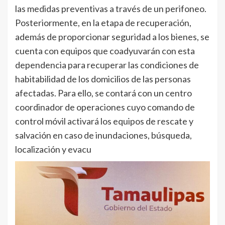
las medidas preventivas a través de un perifoneo.
Posteriormente, en la etapa de recuperación,
además de proporcionar seguridad a los bienes, se
cuenta con equipos que coadyuvarán con esta
dependencia para recuperar las condiciones de
habitabilidad de los domicilios de las personas
afectadas. Para ello, se contará con un centro
coordinador de operaciones cuyo comando de
control móvil activará los equipos de rescate y
salvación en caso de inundaciones, búsqueda,
localización y evacu