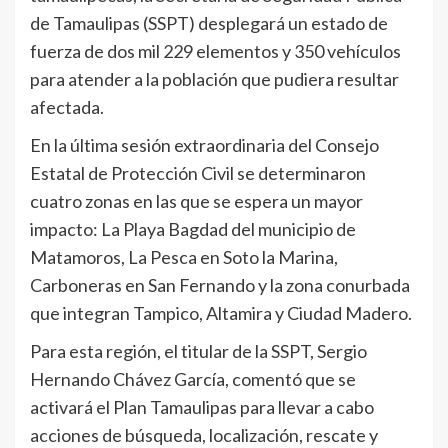
de Tamaulipas (SSPT) desplegará un estado de
fuerza de dos mil 229 elementos y 350 vehículos
para atender a la población que pudiera resultar
afectada.
En la última sesión extraordinaria del Consejo
Estatal de Protección Civil se determinaron
cuatro zonas en las que se espera un mayor
impacto: La Playa Bagdad del municipio de
Matamoros, La Pesca en Soto la Marina,
Carboneras en San Fernando y la zona conurbada
que integran Tampico, Altamira y Ciudad Madero.
Para esta región, el titular de la SSPT, Sergio
Hernando Chávez García, comentó que se
activará el Plan Tamaulipas para llevar a cabo
acciones de búsqueda, localización, rescate y