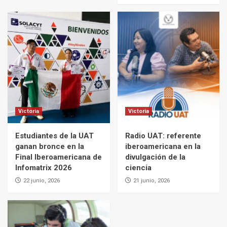
Victoria
Victoria
Estudiantes de la UAT
Radio UAT: referente
ganan bronce en la
iberoamericana en la
Final Iberoamericana de
divulgación de la
Infomatrix 2026
ciencia
22 junio, 2026
21 junio, 2026