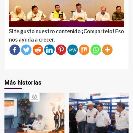
Si te gusto nuestro contenido ¡Compartelo! Eso
nos ayuda a crecer.
Más historias