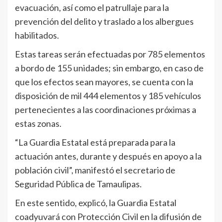
evacuación, así como el patrullaje para la
prevención del delito y traslado a los albergues
habilitados.
Estas tareas serán efectuadas por 785 elementos
a bordo de 155 unidades; sin embargo, en caso de
que los efectos sean mayores, se cuenta con la
disposición de mil 444 elementos y 185 vehículos
pertenecientes a las coordinaciones próximas a
estas zonas.
“La Guardia Estatal está preparada para la
actuación antes, durante y después en apoyo a la
población civil”, manifestó el secretario de
Seguridad Pública de Tamaulipas.
En este sentido, explicó, la Guardia Estatal
coadyuvará con Protección Civil en la difusión de