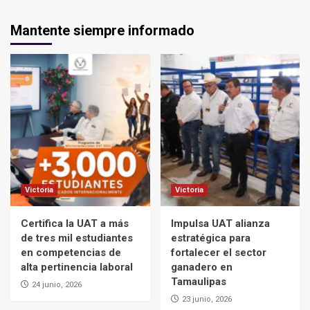
Mantente siempre informado
Victoria
Victoria
Certifica la UAT a más
Impulsa UAT alianza
de tres mil estudiantes
estratégica para
en competencias de
fortalecer el sector
alta pertinencia laboral
ganadero en
Tamaulipas
24 junio, 2026
23 junio, 2026