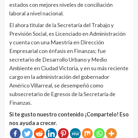
estados con mejores niveles de conciliación
laboral a nivel nacional.
El ahora titular de la Secretaría del Trabajo y
Previsión Social, es Licenciado en Administración
y cuenta con una Maestría en Dirección
Empresarial con énfasis en Finanzas; fue
secretario de Desarrollo Urbano y Medio
Ambiente en Ciudad Victoria, y en su más reciente
cargo en la administración del gobernador
Américo Villarreal, se desempeñó como
subsecretario de Egresos de la Secretaría de
Finanzas.
Si te gusto nuestro contenido ¡Compartelo! Eso
nos ayuda a crecer.