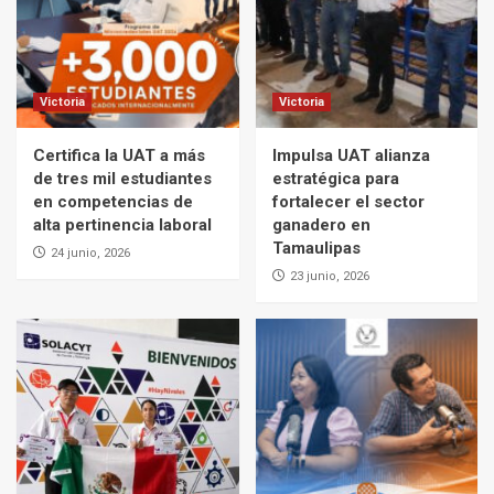
Victoria
Victoria
Certifica la UAT a más
Impulsa UAT alianza
de tres mil estudiantes
estratégica para
en competencias de
fortalecer el sector
alta pertinencia laboral
ganadero en
Tamaulipas
24 junio, 2026
23 junio, 2026