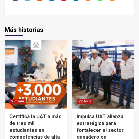
Más historias
Victoria
Victoria
Certifica la UAT a más
Impulsa UAT alianza
de tres mil
estratégica para
estudiantes en
fortalecer el sector
competencias de alta
ganadero en