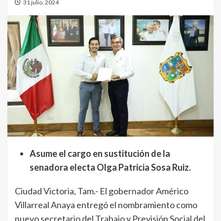
31 julio, 2024
Asume el cargo en sustitución de la
senadora electa Olga Patricia Sosa Ruiz.
Ciudad Victoria, Tam.- El gobernador Américo
Villarreal Anaya entregó el nombramiento como
nuevo secretario del Trabajo y Previsión Social del