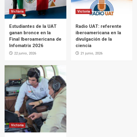
Victoria
Victoria
Estudiantes de la UAT
Radio UAT: referente
ganan bronce en la
iberoamericana en la
Final Iberoamericana de
divulgación de la
Infomatrix 2026
ciencia
22 junio, 2026
21 junio, 2026
Victoria