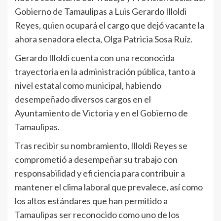
Gobierno de Tamaulipas a Luis Gerardo Illoldi
Reyes, quien ocupará el cargo que dejó vacante la
ahora senadora electa, Olga Patricia Sosa Ruíz.
Gerardo Illoldi cuenta con una reconocida
trayectoria en la administración pública, tanto a
nivel estatal como municipal, habiendo
desempeñado diversos cargos en el
Ayuntamiento de Victoria y en el Gobierno de
Tamaulipas.
Tras recibir su nombramiento, Illoldi Reyes se
comprometió a desempeñar su trabajo con
responsabilidad y eficiencia para contribuir a
mantener el clima laboral que prevalece, así como
los altos estándares que han permitido a
Tamaulipas ser reconocido como uno de los