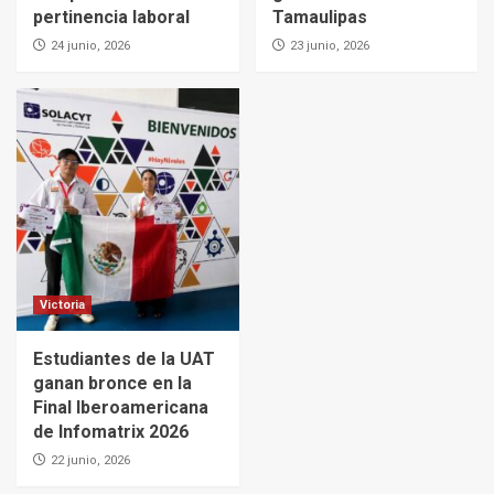
pertinencia laboral
Tamaulipas
24 junio, 2026
23 junio, 2026
Victoria
Estudiantes de la UAT
ganan bronce en la
Final Iberoamericana
de Infomatrix 2026
22 junio, 2026