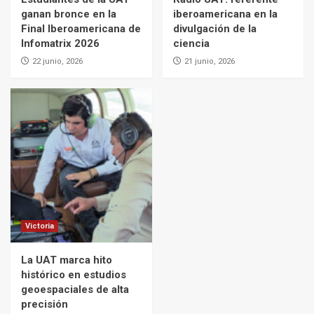
ganan bronce en la
iberoamericana en la
Final Iberoamericana de
divulgación de la
Infomatrix 2026
ciencia
22 junio, 2026
21 junio, 2026
Victoria
La UAT marca hito
histórico en estudios
geoespaciales de alta
precisión