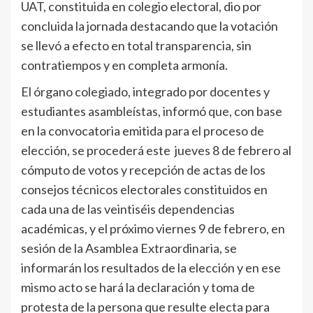
UAT, constituida en colegio electoral, dio por
concluida la jornada destacando que la votación
se llevó a efecto en total transparencia, sin
contratiempos y en completa armonía.
El órgano colegiado, integrado por docentes y
estudiantes asambleístas, informó que, con base
en la convocatoria emitida para el proceso de
elección, se procederá este jueves 8 de febrero al
cómputo de votos y recepción de actas de los
consejos técnicos electorales constituidos en
cada una de las veintiséis dependencias
académicas, y el próximo viernes 9 de febrero, en
sesión de la Asamblea Extraordinaria, se
informarán los resultados de la elección y en ese
mismo acto se hará la declaración y toma de
protesta de la persona que resulte electa para