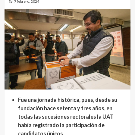
7 febrero, 2024
Fue una jornada histórica, pues, desde su
fundación hace setenta y tres años, en
todas las sucesiones rectorales la UAT
había registrado la participación de
candidatos únicos.