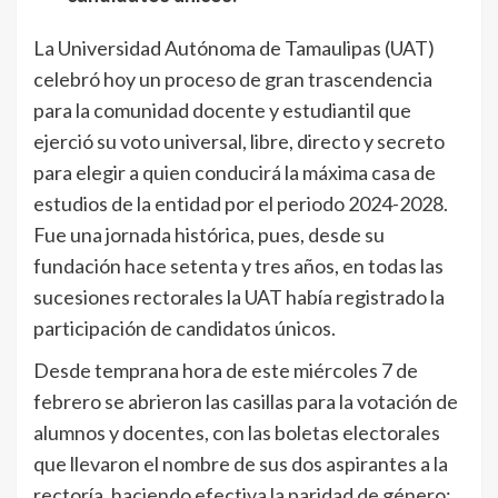
La Universidad Autónoma de Tamaulipas (UAT)
celebró hoy un proceso de gran trascendencia
para la comunidad docente y estudiantil que
ejerció su voto universal, libre, directo y secreto
para elegir a quien conducirá la máxima casa de
estudios de la entidad por el periodo 2024-2028.
Fue una jornada histórica, pues, desde su
fundación hace setenta y tres años, en todas las
sucesiones rectorales la UAT había registrado la
participación de candidatos únicos.
Desde temprana hora de este miércoles 7 de
febrero se abrieron las casillas para la votación de
alumnos y docentes, con las boletas electorales
que llevaron el nombre de sus dos aspirantes a la
rectoría, haciendo efectiva la paridad de género: