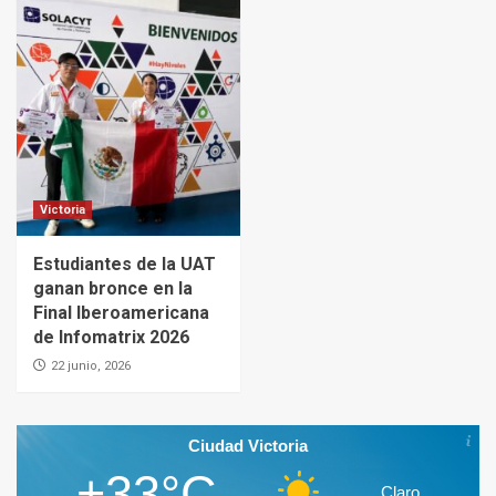
Victoria
Estudiantes de la UAT
ganan bronce en la
Final Iberoamericana
de Infomatrix 2026
22 junio, 2026
Ciudad Victoria
+33°C
Claro