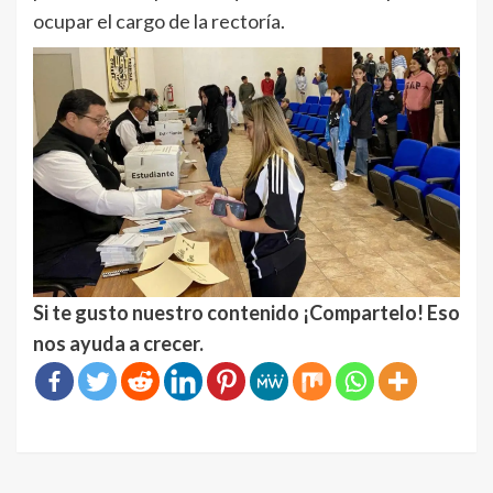
ocupar el cargo de la rectoría.
Si te gusto nuestro contenido ¡Compartelo! Eso
nos ayuda a crecer.