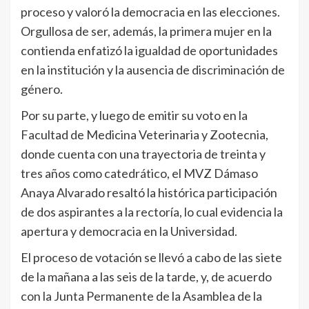
proceso y valoró la democracia en las elecciones.
Orgullosa de ser, además, la primera mujer en la
contienda enfatizó la igualdad de oportunidades
en la institución y la ausencia de discriminación de
género.
Por su parte, y luego de emitir su voto en la
Facultad de Medicina Veterinaria y Zootecnia,
donde cuenta con una trayectoria de treinta y
tres años como catedrático, el MVZ Dámaso
Anaya Alvarado resaltó la histórica participación
de dos aspirantes a la rectoría, lo cual evidencia la
apertura y democracia en la Universidad.
El proceso de votación se llevó a cabo de las siete
de la mañana a las seis de la tarde, y, de acuerdo
con la Junta Permanente de la Asamblea de la