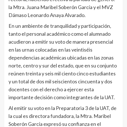
la Mtra. Juana Maribel Soberón García y el MVZ
Dámaso Leonardo Anaya Alvarado.
En un ambiente de tranquilidad y participación,
tanto el personal académico como el alumnado
acudieron a emitir su voto de manera presencial
en las urnas colocadas en las veintiséis
dependencias académicas ubicadas en las zonas
norte, centro y sur del estado, que en su conjunto
reúnen treinta y seis mil ciento cinco estudiantes
y un total de dos mil seiscientos cincuenta y dos
docentes con el derecho a ejercer esta
importante decisión como integrantes de la UAT.
Al emitir su voto en la Preparatoria 3 de la UAT, de
la cual es directora fundadora, la Mtra. Maribel
Soberón García expresó su confianza en el