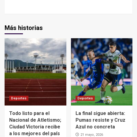
Más historias
Deportes
Deportes
Todo listo para el
La final sigue abierta:
Nacional de Atletismo;
Pumas resiste y Cruz
Ciudad Victoria recibe
Azul no concreta
a los mejores del país
21 mayo, 2026