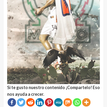
Si te gusto nuestro contenido ¡Compartelo! Eso
nos ayuda a crecer.