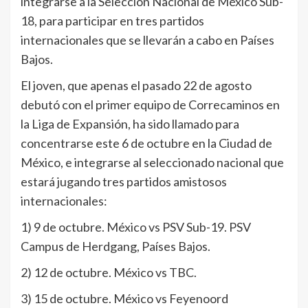
integrarse a la Selección Nacional de México Sub-
18, para participar en tres partidos
internacionales que se llevarán a cabo en Países
Bajos.
El joven, que apenas el pasado 22 de agosto
debutó con el primer equipo de Correcaminos en
la Liga de Expansión, ha sido llamado para
concentrarse este 6 de octubre en la Ciudad de
México, e integrarse al seleccionado nacional que
estará jugando tres partidos amistosos
internacionales:
1) 9 de octubre. México vs PSV Sub-19. PSV
Campus de Herdgang, Países Bajos.
2) 12 de octubre. México vs TBC.
3) 15 de octubre. México vs Feyenoord