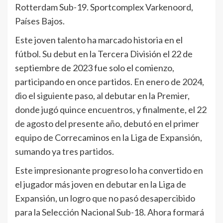
Rotterdam Sub-19. Sportcomplex Varkenoord,
Países Bajos.
Este joven talento ha marcado historia en el
fútbol. Su debut en la Tercera División el 22 de
septiembre de 2023 fue solo el comienzo,
participando en once partidos. En enero de 2024,
dio el siguiente paso, al debutar en la Premier,
donde jugó quince encuentros, y finalmente, el 22
de agosto del presente año, debutó en el primer
equipo de Correcaminos en la Liga de Expansión,
sumando ya tres partidos.
Este impresionante progreso lo ha convertido en
el jugador más joven en debutar en la Liga de
Expansión, un logro que no pasó desapercibido
para la Selección Nacional Sub-18. Ahora formará