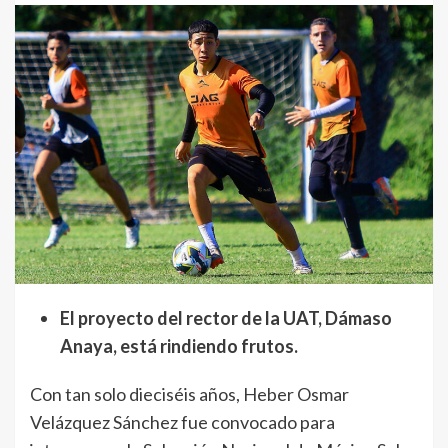
El proyecto del rector de la UAT, Dámaso
Anaya, está rindiendo frutos.
Con tan solo dieciséis años, Heber Osmar
Velázquez Sánchez fue convocado para