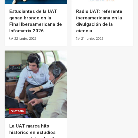
Estudiantes de la UAT
Radio UAT: referente
ganan bronce en la
iberoamericana en la
Final Iberoamericana de
divulgación de la
Infomatrix 2026
ciencia
22 junio, 2026
21 junio, 2026
Victoria
La UAT marca hito
histórico en estudios