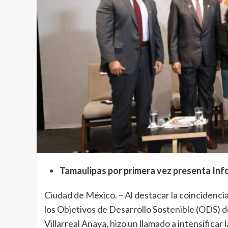
Tamaulipas por primera vez presenta Inf
Ciudad de México. – Al destacar la coincidencia
los Objetivos de Desarrollo Sostenible (ODS) 
Villarreal Anaya, hizo un llamado a intensificar