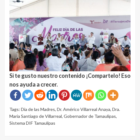
Si te gusto nuestro contenido ¡Compartelo! Eso
nos ayuda a crecer.
Tags:
Día de las Madres
,
Dr. Américo Villarreal Anaya
,
Dra.
Maria Santiago de Villarreal
,
Gobernador de Tamaulipas
,
Sistema DIF Tamaulipas