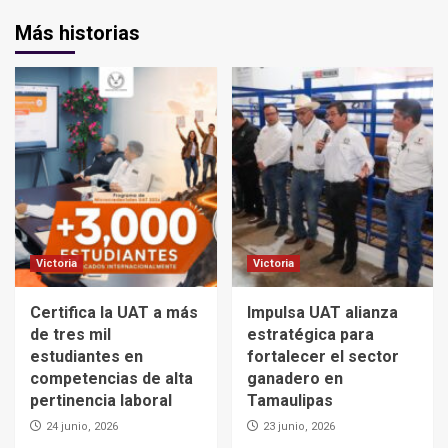
Más historias
Victoria
Victoria
Certifica la UAT a más
Impulsa UAT alianza
de tres mil
estratégica para
estudiantes en
fortalecer el sector
competencias de alta
ganadero en
pertinencia laboral
Tamaulipas
24 junio, 2026
23 junio, 2026