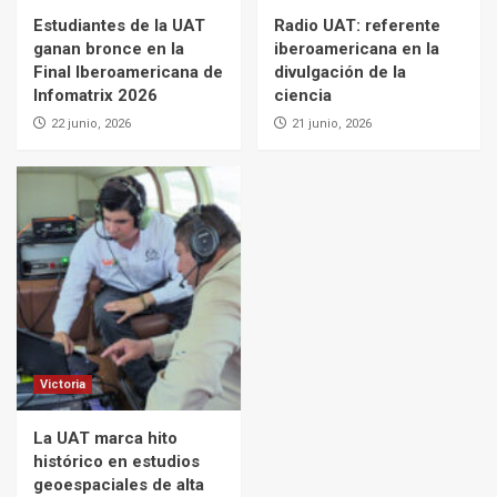
Estudiantes de la UAT
Radio UAT: referente
ganan bronce en la
iberoamericana en la
Final Iberoamericana de
divulgación de la
Infomatrix 2026
ciencia
22 junio, 2026
21 junio, 2026
Victoria
La UAT marca hito
histórico en estudios
geoespaciales de alta