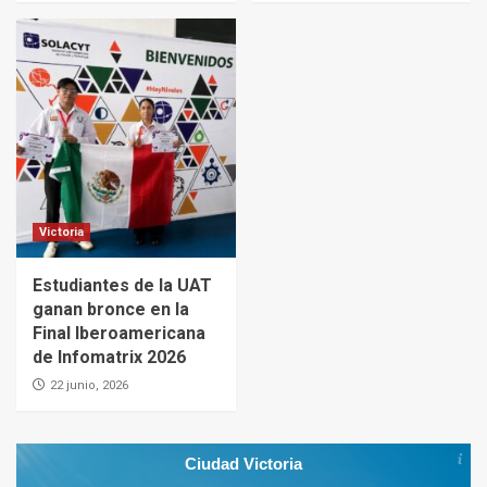
Victoria
Estudiantes de la UAT
ganan bronce en la
Final Iberoamericana
de Infomatrix 2026
22 junio, 2026
Ciudad Victoria