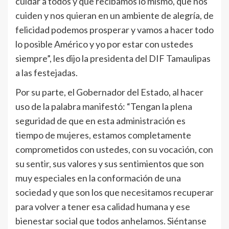
cuidar a todos y que recibamos lo mismo, que nos
cuiden y nos quieran en un ambiente de alegría, de
felicidad podemos prosperar y vamos a hacer todo
lo posible Américo y yo por estar con ustedes
siempre”, les dijo la presidenta del DIF Tamaulipas
a las festejadas.
Por su parte, el Gobernador del Estado, al hacer
uso de la palabra manifestó: “Tengan la plena
seguridad de que en esta administración es
tiempo de mujeres, estamos completamente
comprometidos con ustedes, con su vocación, con
su sentir, sus valores y sus sentimientos que son
muy especiales en la conformación de una
sociedad y que son los que necesitamos recuperar
para volver a tener esa calidad humana y ese
bienestar social que todos anhelamos. Siéntanse