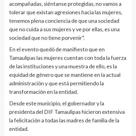
acompañadas, siéntanse protegidas, no vamos a
tolerar que existan agresiones hacia las mujeres,
tenemos plena conciencia de que una sociedad
que no cuida a sus mujeres y ve por ellas, es una
sociedad que no tiene porvenir”.
En el evento quedó de manifiesto que en
Tamaulipas las mujeres cuentan con toda la fuerza
de las instituciones y una muestra de ello, es la
equidad de género que se mantiene en la actual
administración y que está permitiendo la
transformación en la entidad.
Desde este municipio, el gobernador y la
presidenta del DIF Tamaulipas hicieron extensiva
la felicitación a todas las madres de familia de la
entidad.