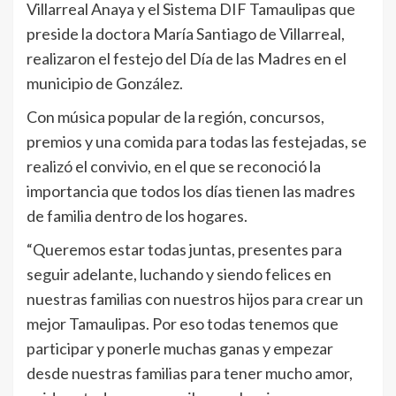
Villarreal Anaya y el Sistema DIF Tamaulipas que
preside la doctora María Santiago de Villarreal,
realizaron el festejo del Día de las Madres en el
municipio de González.
Con música popular de la región, concursos,
premios y una comida para todas las festejadas, se
realizó el convivio, en el que se reconoció la
importancia que todos los días tienen las madres
de familia dentro de los hogares.
“Queremos estar todas juntas, presentes para
seguir adelante, luchando y siendo felices en
nuestras familias con nuestros hijos para crear un
mejor Tamaulipas. Por eso todas tenemos que
participar y ponerle muchas ganas y empezar
desde nuestras familias para tener mucho amor,