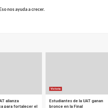
Eso nos ayuda a crecer.
Victoria
AT alianza
Estudiantes de la UAT ganan
a para fortalecer el
bronce en la Final