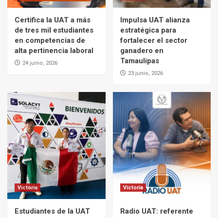
Certifica la UAT a más
Impulsa UAT alianza
de tres mil estudiantes
estratégica para
en competencias de
fortalecer el sector
alta pertinencia laboral
ganadero en
Tamaulipas
24 junio, 2026
23 junio, 2026
Victoria
Victoria
Estudiantes de la UAT
Radio UAT: referente