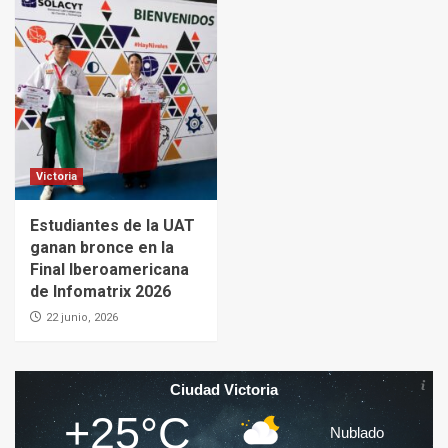
Victoria
Estudiantes de la UAT
ganan bronce en la
Final Iberoamericana
de Infomatrix 2026
22 junio, 2026
Ciudad Victoria
+25°C
Nublado