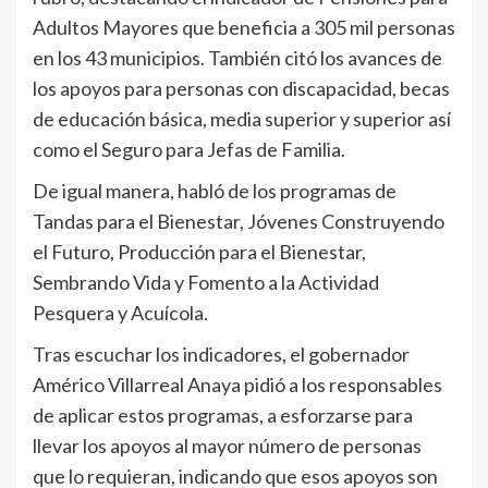
Adultos Mayores que beneficia a 305 mil personas
en los 43 municipios. También citó los avances de
los apoyos para personas con discapacidad, becas
de educación básica, media superior y superior así
como el Seguro para Jefas de Familia.
De igual manera, habló de los programas de
Tandas para el Bienestar, Jóvenes Construyendo
el Futuro, Producción para el Bienestar,
Sembrando Vida y Fomento a la Actividad
Pesquera y Acuícola.
Tras escuchar los indicadores, el gobernador
Américo Villarreal Anaya pidió a los responsables
de aplicar estos programas, a esforzarse para
llevar los apoyos al mayor número de personas
que lo requieran, indicando que esos apoyos son