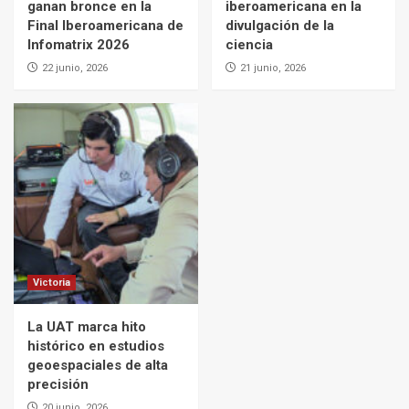
ganan bronce en la
iberoamericana en la
Final Iberoamericana de
divulgación de la
Infomatrix 2026
ciencia
22 junio, 2026
21 junio, 2026
Victoria
La UAT marca hito
histórico en estudios
geoespaciales de alta
precisión
20 junio, 2026