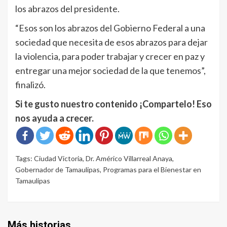
los abrazos del presidente.
“Esos son los abrazos del Gobierno Federal a una
sociedad que necesita de esos abrazos para dejar
la violencia, para poder trabajar y crecer en paz y
entregar una mejor sociedad de la que tenemos”,
finalizó.
Si te gusto nuestro contenido ¡Compartelo! Eso
nos ayuda a crecer.
Tags:
Ciudad Victoria
,
Dr. Américo Villarreal Anaya
,
Gobernador de Tamaulipas
,
Programas para el Bienestar en
Tamaulipas
Más historias