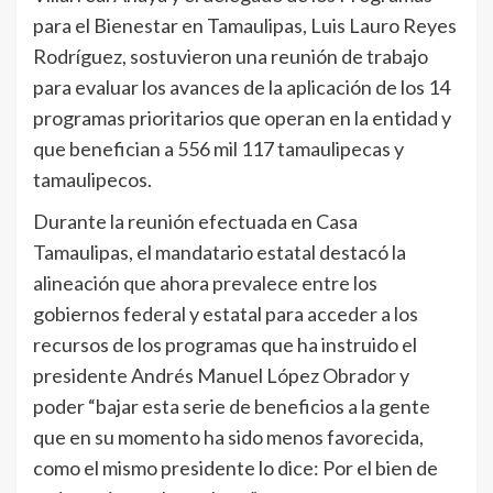
para el Bienestar en Tamaulipas, Luis Lauro Reyes
Rodríguez, sostuvieron una reunión de trabajo
para evaluar los avances de la aplicación de los 14
programas prioritarios que operan en la entidad y
que benefician a 556 mil 117 tamaulipecas y
tamaulipecos.
Durante la reunión efectuada en Casa
Tamaulipas, el mandatario estatal destacó la
alineación que ahora prevalece entre los
gobiernos federal y estatal para acceder a los
recursos de los programas que ha instruido el
presidente Andrés Manuel López Obrador y
poder “bajar esta serie de beneficios a la gente
que en su momento ha sido menos favorecida,
como el mismo presidente lo dice: Por el bien de