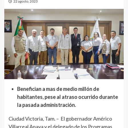
22 agosto, 2023
Benefician a mas de medio millón de
habitantes, pese al atraso ocurrido durante
la pasada administración.
Ciudad Victoria, Tam. – El gobernador Américo
Villarreal Anaya y el delegado de los Programas