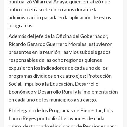
puntualizó Villarreal Anaya, quien enfatizó que
hubo un retraso de cinco años durante la
administración pasada en la aplicación de estos
programas.
Además del jefe de la Oficina del Gobernador,
Ricardo Gerardo Guerrero Morales, estuvieron
presentes en la reunión, las y los subdelegados
responsables de las ocho regiones quienes
expusieron los indicadores de cada uno de los
programas divididos en cuatro ejes: Protección
Social, Impulso a la Educación, Desarrollo
Económico y Desarrollo Rural y la implementación
en cada uno de los municipios a su cargo.
El delegado de los Programas de Bienestar, Luis
Lauro Reyes puntualizó los avances de cada
rubro, destacando el indicador de Pensiones para