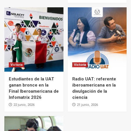
Victoria
Victoria
Estudiantes de la UAT
Radio UAT: referente
ganan bronce en la
iberoamericana en la
Final Iberoamericana de
divulgación de la
Infomatrix 2026
ciencia
22 junio, 2026
21 junio, 2026