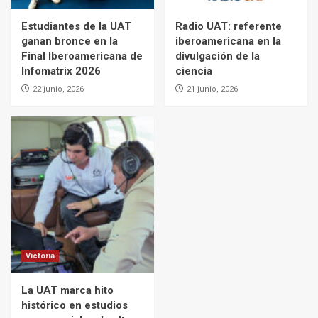
Estudiantes de la UAT
Radio UAT: referente
ganan bronce en la
iberoamericana en la
Final Iberoamericana de
divulgación de la
Infomatrix 2026
ciencia
22 junio, 2026
21 junio, 2026
Victoria
La UAT marca hito
histórico en estudios