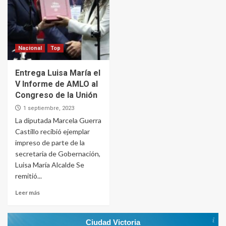
Nacional
Top
Entrega Luisa María el
V Informe de AMLO al
Congreso de la Unión
1 septiembre, 2023
La diputada Marcela Guerra
Castillo recibió ejemplar
impreso de parte de la
secretaria de Gobernación,
Luisa María Alcalde Se
remitió...
Leer más
Ciudad Victoria