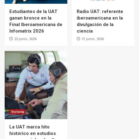
Estudiantes de la UAT
Radio UAT: referente
ganan bronce en la
iberoamericana en la
Final Iberoamericana de
divulgación de la
Infomatrix 2026
ciencia
22 junio, 2026
21 junio, 2026
Victoria
La UAT marca hito
histórico en estudios