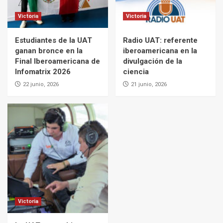
Victoria
Victoria
Estudiantes de la UAT
Radio UAT: referente
ganan bronce en la
iberoamericana en la
Final Iberoamericana de
divulgación de la
Infomatrix 2026
ciencia
22 junio, 2026
21 junio, 2026
Victoria