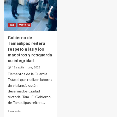
Top
Victoria
Gobierno de
Tamaulipas reitera
respeto a las y los
maestros y resguarda
su integridad
12 septiembre, 2023
Elementos de la Guardia
Estatal que realizan labores
de vigilancia están
desarmados Ciudad
Victoria, Tam.- El Gobierno
de Tamaulipas reitera...
Leer más