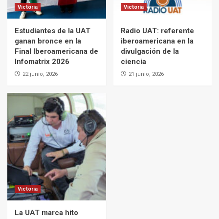
Victoria
Victoria
Estudiantes de la UAT
Radio UAT: referente
ganan bronce en la
iberoamericana en la
Final Iberoamericana de
divulgación de la
Infomatrix 2026
ciencia
22 junio, 2026
21 junio, 2026
Victoria
La UAT marca hito