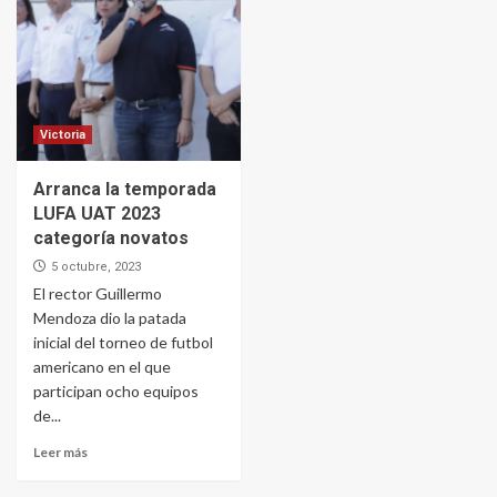
Victoria
Arranca la temporada
LUFA UAT 2023
categoría novatos
5 octubre, 2023
El rector Guillermo
Mendoza dio la patada
inicial del torneo de futbol
americano en el que
participan ocho equipos
de...
Leer más