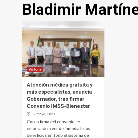
Bladimir Martín
Victoria
Atención médica gratuita y
más especialistas, anuncia
Gobernador, tras firmar
Convenio IMSS-Bienestar
12 mayo, 2023
Con la firma del convenio se
empezarán a ver de inmediato los
beneficios en todo el sistema de