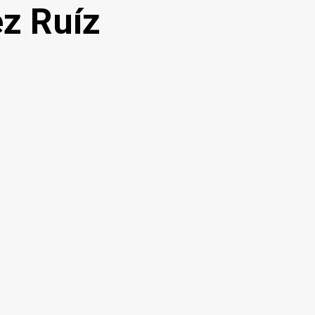
ez Ruíz